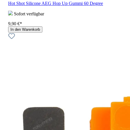
Hot Shot Silicone AEG Hop Up Gummi 60 Degree
Sofort verfügbar
9,90 €*
In den Warenkorb