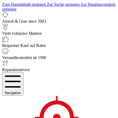
Zum Hauptinhalt springen
Zur Suche springen
Zur Hauptnavigation
springen
Airsoft & Gear since 2003
Viele exklusive Marken
Bequemer Kauf auf Raten
Versandkostenfrei ab 199€
Reparaturservice
Navigation