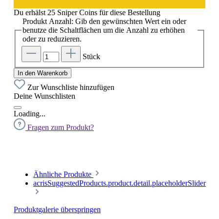
Du erhälst 25 Sniper Coins für diese Bestellung
Produkt Anzahl: Gib den gewünschten Wert ein oder
benutze die Schaltflächen um die Anzahl zu erhöhen
oder zu reduzieren.
Stück
In den Warenkorb
Zur Wunschliste hinzufügen
Deine Wunschlisten
Loading...
Fragen zum Produkt?
Ähnliche Produkte
acrisSuggestedProducts.product.detail.placeholderSlider
Produktgalerie überspringen