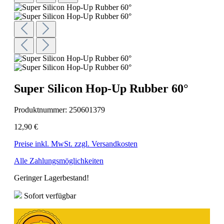
Super Silicon Hop-Up Rubber 60°
Produktnummer:
250601379
12,90 €
Preise inkl. MwSt. zzgl. Versandkosten
Alle Zahlungsmöglichkeiten
Geringer Lagerbestand!
Sofort verfügbar