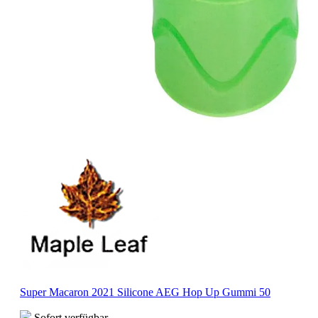
Super Macaron 2021 Silicone AEG Hop Up Gummi 50
Sofort verfügbar