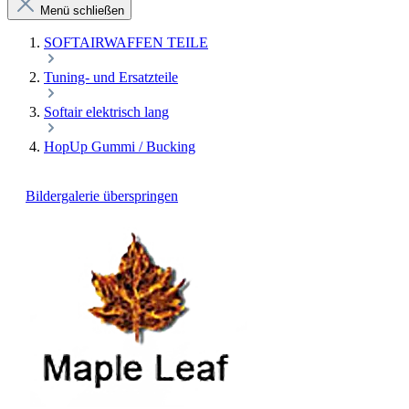
Menü schließen
SOFTAIRWAFFEN TEILE
Tuning- und Ersatzteile
Softair elektrisch lang
HopUp Gummi / Bucking
Bildergalerie überspringen