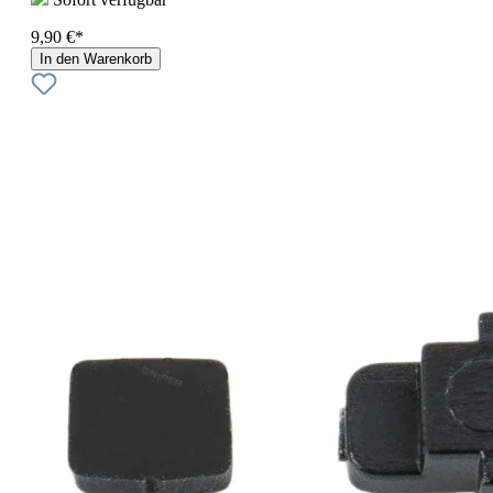
9,90 €*
In den Warenkorb