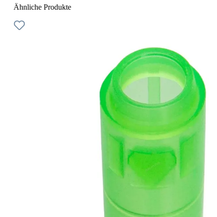
Ähnliche Produkte