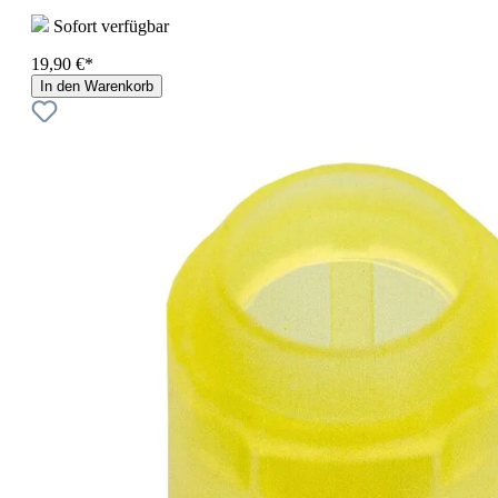
Sofort verfügbar
19,90 €*
In den Warenkorb