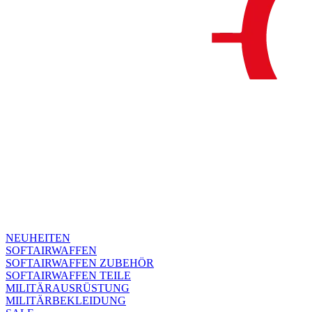
NEUHEITEN
SOFTAIRWAFFEN
SOFTAIRWAFFEN ZUBEHÖR
SOFTAIRWAFFEN TEILE
MILITÄRAUSRÜSTUNG
MILITÄRBEKLEIDUNG