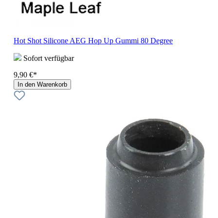
Hot Shot Silicone AEG Hop Up Gummi 80 Degree
Sofort verfügbar
9,90 €*
In den Warenkorb