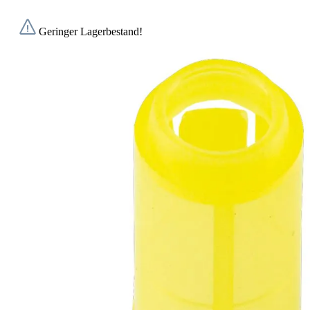
Geringer Lagerbestand!