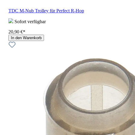
TDC M-Nub Trolley für Perfect R-Hop
Sofort verfügbar
20,90 €*
In den Warenkorb