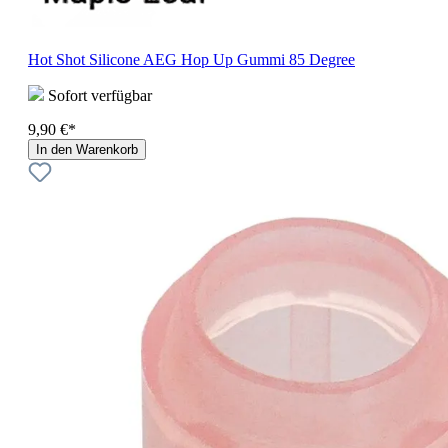
Hot Shot Silicone AEG Hop Up Gummi 85 Degree
Sofort verfügbar
9,90 €*
In den Warenkorb