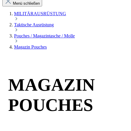
Menü schließen
MILITÄRAUSRÜSTUNG
Taktische Ausrüstung
Pouches / Magazintasche / Molle
Magazin Pouches
MAGAZIN
POUCHES