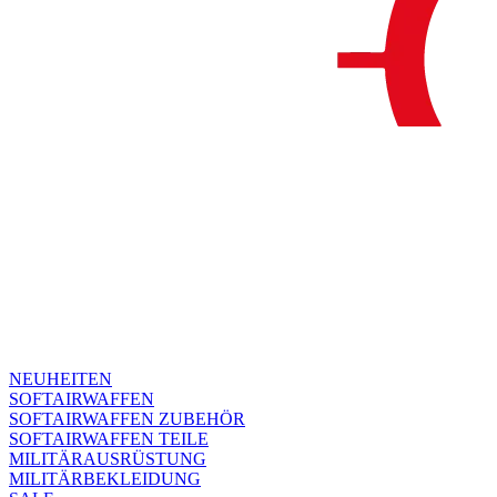
NEUHEITEN
SOFTAIRWAFFEN
SOFTAIRWAFFEN ZUBEHÖR
SOFTAIRWAFFEN TEILE
MILITÄRAUSRÜSTUNG
MILITÄRBEKLEIDUNG