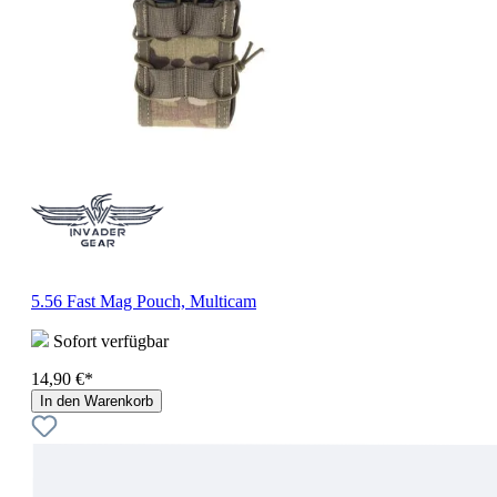
5.56 Fast Mag Pouch, Multicam
Sofort verfügbar
14,90 €*
In den Warenkorb