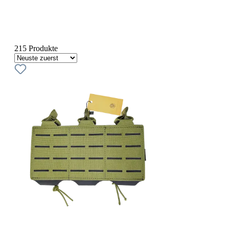
215 Produkte