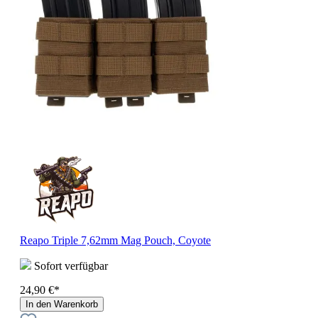
Reapo Triple 7,62mm Mag Pouch, Coyote
Sofort verfügbar
24,90 €*
In den Warenkorb