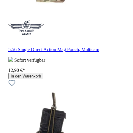
5.56 Single Direct Action Mag Pouch, Multicam
Sofort verfügbar
12,90 €*
In den Warenkorb