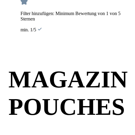
Filter hinzufügen: Minimum Bewertung von 1 von 5
Sternen
min. 1/5
MAGAZIN
POUCHES