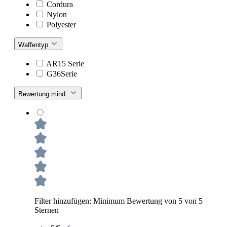
Cordura
Nylon
Polyester
Waffentyp
AR15 Serie
G36Serie
Bewertung mind.
Filter hinzufügen: Minimum Bewertung von 5 von 5
Sternen