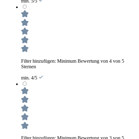
min. 5/5
Filter hinzufügen: Minimum Bewertung von 4 von 5
Sternen
min. 4/5
Filter hinzufügen: Minimum Bewertung von 3 von 5