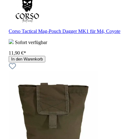
Corso Tactical Mag-Pouch Dagger MK1 für M4, Coyote
Sofort verfügbar
11,90 €*
In den Warenkorb