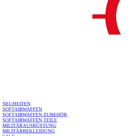
NEUHEITEN
SOFTAIRWAFFEN
SOFTAIRWAFFEN ZUBEHÖR
SOFTAIRWAFFEN TEILE
MILITÄRAUSRÜSTUNG
MILITÄRBEKLEIDUNG