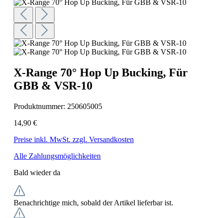
X-Range 70° Hop Up Bucking, Für
GBB & VSR-10
Produktnummer:
250605005
14,90 €
Preise inkl. MwSt. zzgl. Versandkosten
Alle Zahlungsmöglichkeiten
Bald wieder da
Benachrichtige mich, sobald der Artikel lieferbar ist.