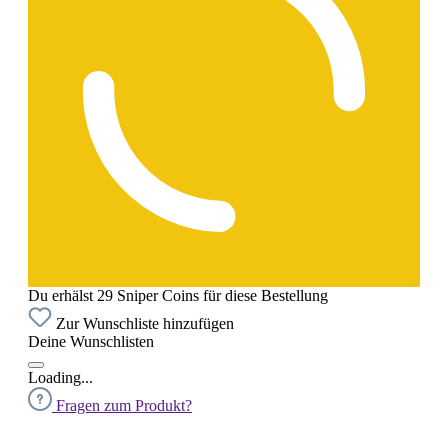
Du erhälst 29 Sniper Coins für diese Bestellung
Zur Wunschliste hinzufügen
Deine Wunschlisten
Loading...
Fragen zum Produkt?