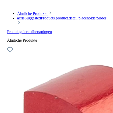
Ähnliche Produkte
acrisSuggestedProducts.product.detail.placeholderSlider
Produktgalerie überspringen
Ähnliche Produkte