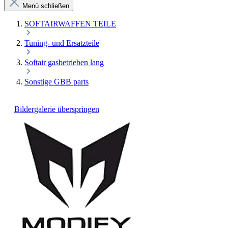
Menü schließen
SOFTAIRWAFFEN TEILE
Tuning- und Ersatzteile
Softair gasbetrieben lang
Sonstige GBB parts
Bildergalerie überspringen