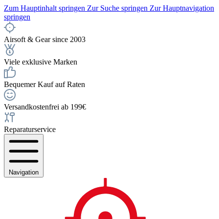
Zum Hauptinhalt springen
Zur Suche springen
Zur Hauptnavigation
springen
Airsoft & Gear since 2003
Viele exklusive Marken
Bequemer Kauf auf Raten
Versandkostenfrei ab 199€
Reparaturservice
Navigation