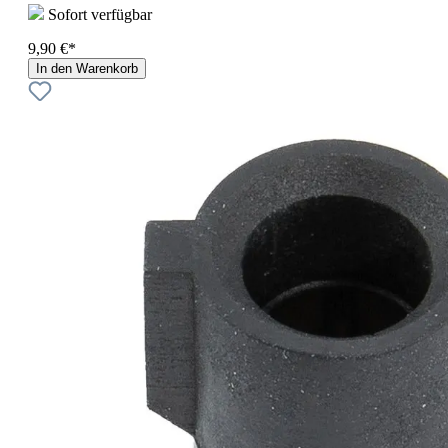
Sofort verfügbar
9,90 €*
In den Warenkorb