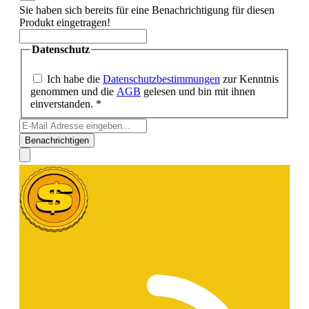
Sie haben sich bereits für eine Benachrichtigung für diesen
Produkt eingetragen!
Datenschutz
Ich habe die
Datenschutzbestimmungen
zur Kenntnis
genommen und die
AGB
gelesen und bin mit ihnen
einverstanden. *
Benachrichtigen