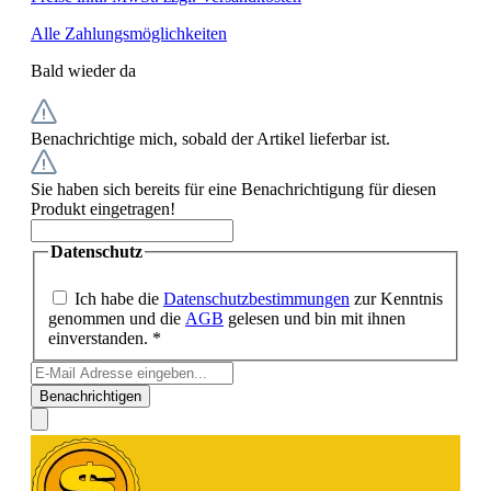
Alle Zahlungsmöglichkeiten
Bald wieder da
Benachrichtige mich, sobald der Artikel lieferbar ist.
Sie haben sich bereits für eine Benachrichtigung für diesen
Produkt eingetragen!
Datenschutz
Ich habe die
Datenschutzbestimmungen
zur Kenntnis
genommen und die
AGB
gelesen und bin mit ihnen
einverstanden. *
Benachrichtigen