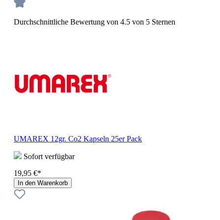
Durchschnittliche Bewertung von 4.5 von 5 Sternen
UMAREX 12gr. Co2 Kapseln 25er Pack
Sofort verfügbar
19,95 €*
In den Warenkorb