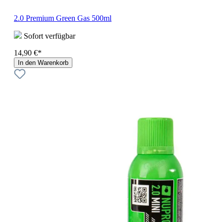
2.0 Premium Green Gas 500ml
Sofort verfügbar
14,90 €*
In den Warenkorb