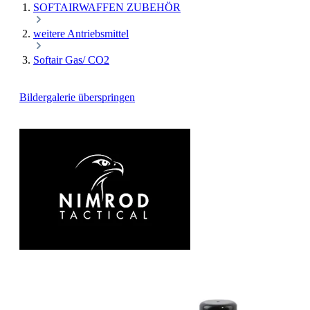
SOFTAIRWAFFEN ZUBEHÖR
weitere Antriebsmittel
Softair Gas/ CO2
Bildergalerie überspringen