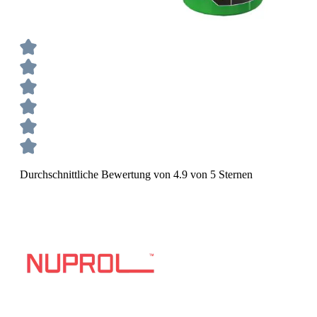
Durchschnittliche Bewertung von 4.9 von 5 Sternen