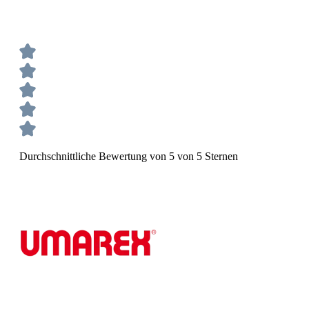
Durchschnittliche Bewertung von 5 von 5 Sternen