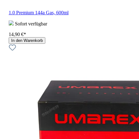
1.0 Premium 144a Gas, 600ml
Sofort verfügbar
14,90 €*
In den Warenkorb