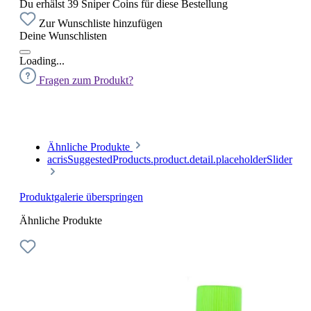
Du erhälst 39 Sniper Coins für diese Bestellung
Zur Wunschliste hinzufügen
Deine Wunschlisten
Loading...
Fragen zum Produkt?
Ähnliche Produkte
acrisSuggestedProducts.product.detail.placeholderSlider
Produktgalerie überspringen
Ähnliche Produkte