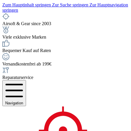
Zum Hauptinhalt springen
Zur Suche springen
Zur Hauptnavigation
springen
Airsoft & Gear since 2003
Viele exklusive Marken
Bequemer Kauf auf Raten
Versandkostenfrei ab 199€
Reparaturservice
Navigation