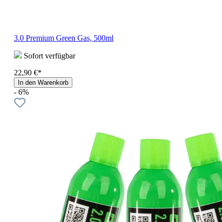
3.0 Premium Green Gas, 500ml
Sofort verfügbar
22,90 €*
In den Warenkorb
- 6%