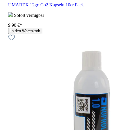
UMAREX 12gr. Co2 Kapseln 10er Pack
Sofort verfügbar
9,90 €*
In den Warenkorb