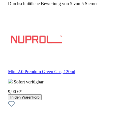
Durchschnittliche Bewertung von 5 von 5 Sternen
Mini 2.0 Premium Green Gas, 120ml
Sofort verfügbar
9,90 €*
In den Warenkorb