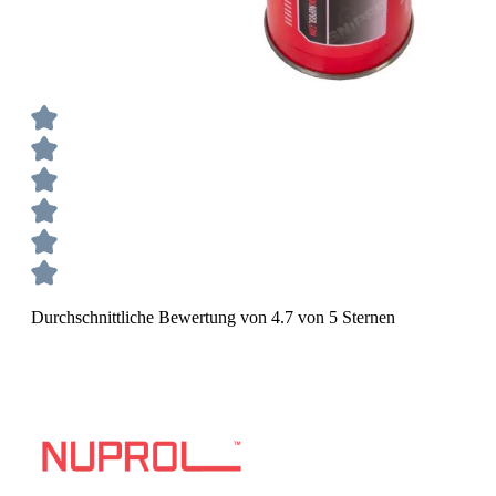
Durchschnittliche Bewertung von 4.7 von 5 Sternen