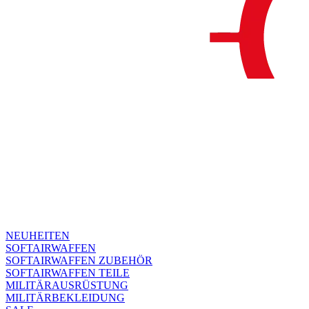
NEUHEITEN
SOFTAIRWAFFEN
SOFTAIRWAFFEN ZUBEHÖR
SOFTAIRWAFFEN TEILE
MILITÄRAUSRÜSTUNG
MILITÄRBEKLEIDUNG