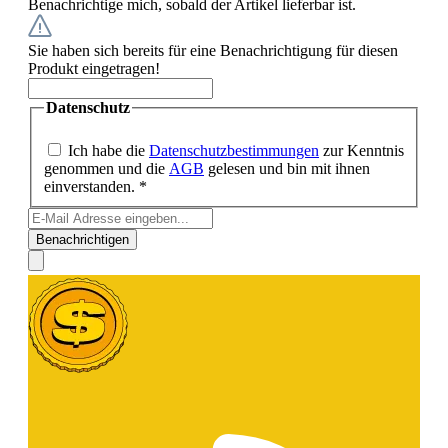
Benachrichtige mich, sobald der Artikel lieferbar ist.
Sie haben sich bereits für eine Benachrichtigung für diesen
Produkt eingetragen!
Datenschutz
Ich habe die
Datenschutzbestimmungen
zur Kenntnis
genommen und die
AGB
gelesen und bin mit ihnen
einverstanden. *
Benachrichtigen