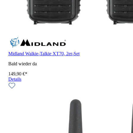
Midland Walkie-Talkie XT70, 2er-Set
Bald wieder da
149,90 €*
Details