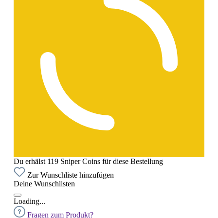
Du erhälst 119 Sniper Coins für diese Bestellung
Zur Wunschliste hinzufügen
Deine Wunschlisten
Loading...
Fragen zum Produkt?