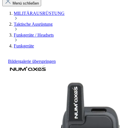
Menü schließen
MILITÄRAUSRÜSTUNG
Taktische Ausrüstung
Funkgeräte / Headsets
Funkgeräte
Bildergalerie überspringen