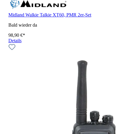
Midland Walkie Talkie XT60, PMR 2er-Set
Bald wieder da
98,90 €*
Details