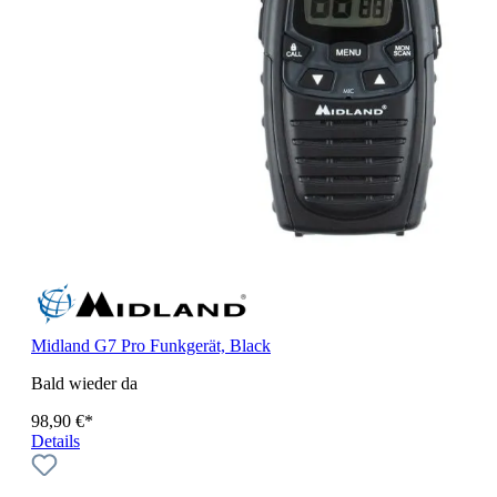
Midland G7 Pro Funkgerät, Black
Bald wieder da
98,90 €*
Details