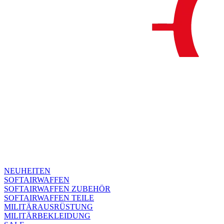
NEUHEITEN
SOFTAIRWAFFEN
SOFTAIRWAFFEN ZUBEHÖR
SOFTAIRWAFFEN TEILE
MILITÄRAUSRÜSTUNG
MILITÄRBEKLEIDUNG