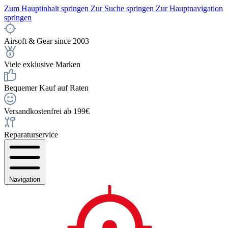
Zum Hauptinhalt springen
Zur Suche springen
Zur Hauptnavigation
springen
Airsoft & Gear since 2003
Viele exklusive Marken
Bequemer Kauf auf Raten
Versandkostenfrei ab 199€
Reparaturservice
Navigation