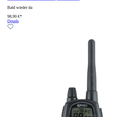
Bald wieder da
98,90 €*
Details