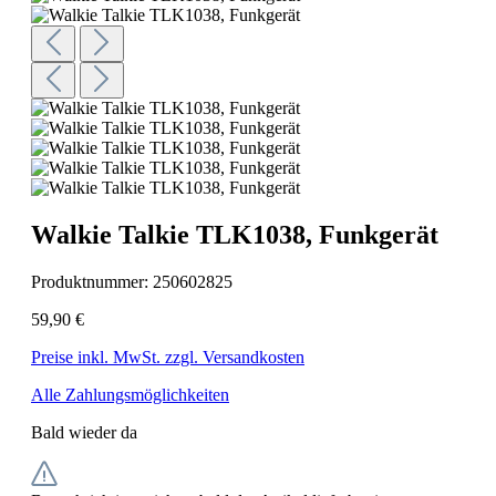
Walkie Talkie TLK1038, Funkgerät
Produktnummer:
250602825
59,90 €
Preise inkl. MwSt. zzgl. Versandkosten
Alle Zahlungsmöglichkeiten
Bald wieder da