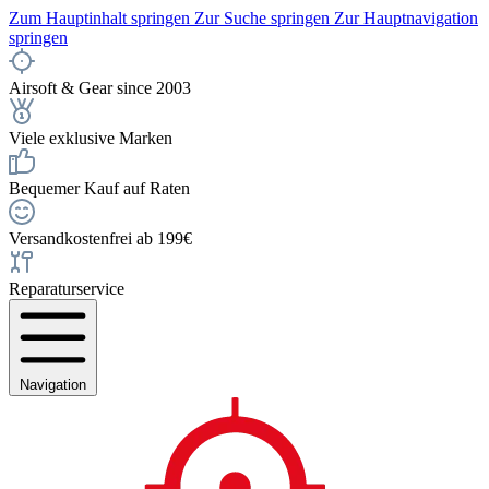
Zum Hauptinhalt springen
Zur Suche springen
Zur Hauptnavigation
springen
Airsoft & Gear since 2003
Viele exklusive Marken
Bequemer Kauf auf Raten
Versandkostenfrei ab 199€
Reparaturservice
Navigation