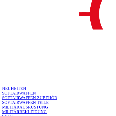
NEUHEITEN
SOFTAIRWAFFEN
SOFTAIRWAFFEN ZUBEHÖR
SOFTAIRWAFFEN TEILE
MILITÄRAUSRÜSTUNG
MILITÄRBEKLEIDUNG