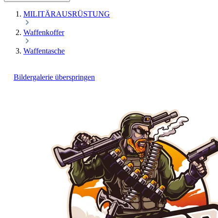
MILITÄRAUSRÜSTUNG
Waffenkoffer
Waffentasche
Bildergalerie überspringen