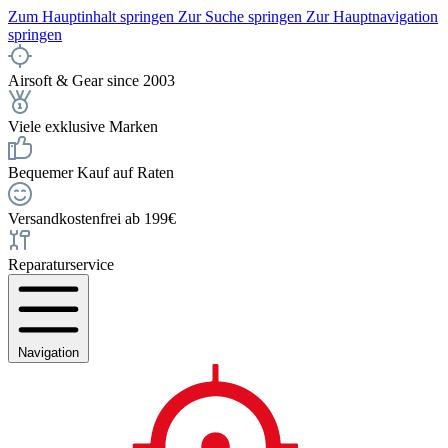
Zum Hauptinhalt springen
Zur Suche springen
Zur Hauptnavigation
springen
Airsoft & Gear since 2003
Viele exklusive Marken
Bequemer Kauf auf Raten
Versandkostenfrei ab 199€
Reparaturservice
Navigation