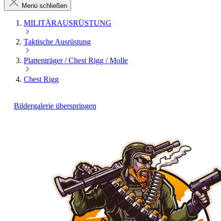
Menü schließen
MILITÄRAUSRÜSTUNG
Taktische Ausrüstung
Plattenträger / Chest Rigg / Molle
Chest Rigg
Bildergalerie überspringen