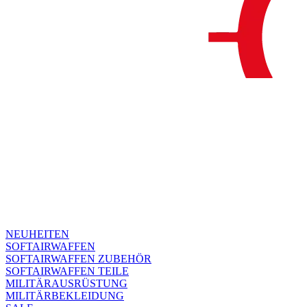
NEUHEITEN
SOFTAIRWAFFEN
SOFTAIRWAFFEN ZUBEHÖR
SOFTAIRWAFFEN TEILE
MILITÄRAUSRÜSTUNG
MILITÄRBEKLEIDUNG