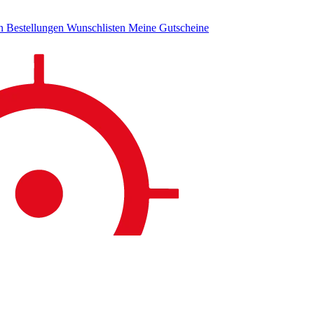
en
Bestellungen
Wunschlisten
Meine Gutscheine