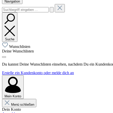
Navigation
Suche
Wunschlisten
Deine Wunschlisten
Du kannst Deine Wunschlisten einsehen, nachdem Du ein Kundenkonto
Erstelle ein Kundenkonto oder melde dich an
Mein Konto
Menü schließen
Dein Konto