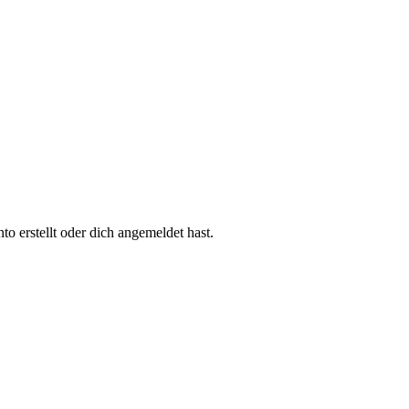
 erstellt oder dich angemeldet hast.