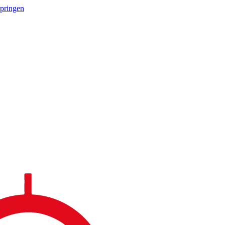
springen