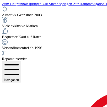
Zum Hauptinhalt springen
Zur Suche springen
Zur Hauptnavigation 
Airsoft & Gear since 2003
Viele exklusive Marken
Bequemer Kauf auf Raten
Versandkostenfrei ab 199€
Reparaturservice
Navigation