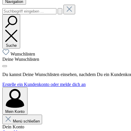
Navigation
Suche
Wunschlisten
Deine Wunschlisten
Du kannst Deine Wunschlisten einsehen, nachdem Du ein Kundenkonto
Erstelle ein Kundenkonto oder melde dich an
Mein Konto
Menü schließen
Dein Konto