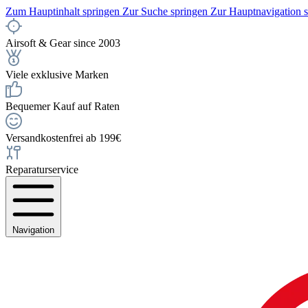
Zum Hauptinhalt springen
Zur Suche springen
Zur Hauptnavigation 
Airsoft & Gear since 2003
Viele exklusive Marken
Bequemer Kauf auf Raten
Versandkostenfrei ab 199€
Reparaturservice
Navigation