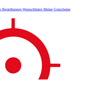
en
Bestellungen
Wunschlisten
Meine Gutscheine