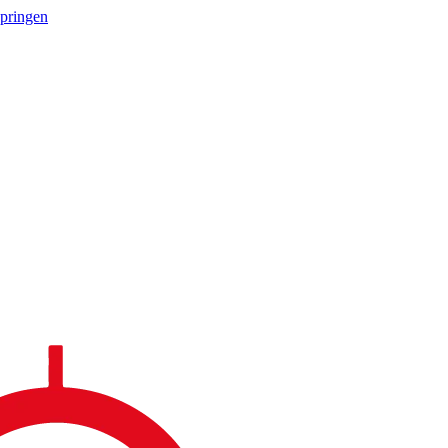
springen