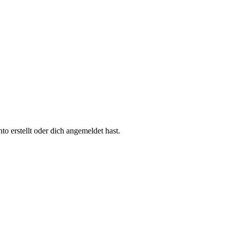
 erstellt oder dich angemeldet hast.