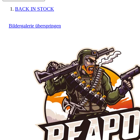
BACK IN STOCK
Bildergalerie überspringen