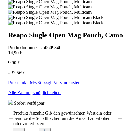
Reapo Single Open Mag Pouch, Camo
Produktnummer:
250609840
14,90 €
9,90 €
- 33.56%
Preise inkl. MwSt. zzgl. Versandkosten
Alle Zahlungsmöglichkeiten
Sofort verfügbar
Produkt Anzahl: Gib den gewünschten Wert ein oder
benutze die Schaltflächen um die Anzahl zu erhöhen
oder zu reduzieren.