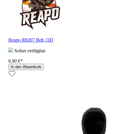
Reapo R8207 Belt, OD
Sofort verfügbar
6,90 €*
In den Warenkorb