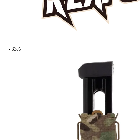
- 33%