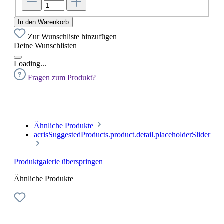
In den Warenkorb
Zur Wunschliste hinzufügen
Deine Wunschlisten
Loading...
Fragen zum Produkt?
Ähnliche Produkte
acrisSuggestedProducts.product.detail.placeholderSlider
Produktgalerie überspringen
Ähnliche Produkte