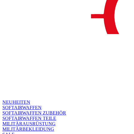
NEUHEITEN
SOFTAIRWAFFEN
SOFTAIRWAFFEN ZUBEHÖR
SOFTAIRWAFFEN TEILE
MILITÄRAUSRÜSTUNG
MILITÄRBEKLEIDUNG