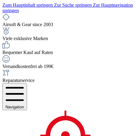
Zum Hauptinhalt springen
Zur Suche springen
Zur Hauptnavigation
springen
Airsoft & Gear since 2003
Viele exklusive Marken
Bequemer Kauf auf Raten
Versandkostenfrei ab 199€
Reparaturservice
Navigation