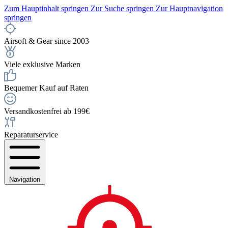
Zum Hauptinhalt springen
Zur Suche springen
Zur Hauptnavigation
springen
Airsoft & Gear since 2003
Viele exklusive Marken
Bequemer Kauf auf Raten
Versandkostenfrei ab 199€
Reparaturservice
Navigation