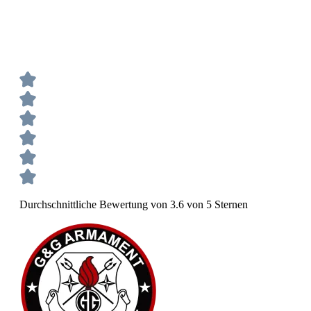
Durchschnittliche Bewertung von 3.6 von 5 Sternen