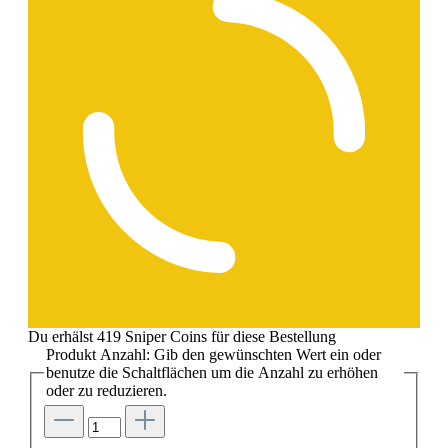
Du erhälst 419 Sniper Coins für diese Bestellung
Produkt Anzahl: Gib den gewünschten Wert ein oder
benutze die Schaltflächen um die Anzahl zu erhöhen
oder zu reduzieren.