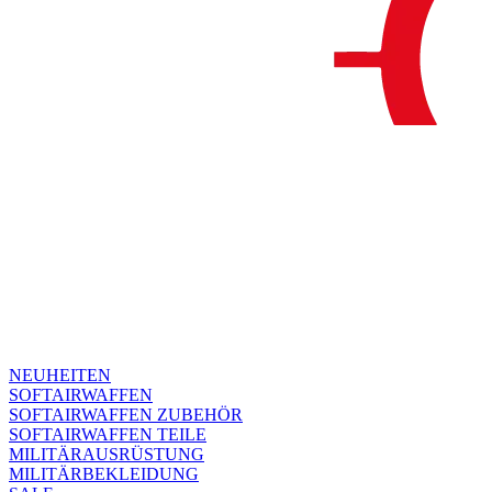
NEUHEITEN
SOFTAIRWAFFEN
SOFTAIRWAFFEN ZUBEHÖR
SOFTAIRWAFFEN TEILE
MILITÄRAUSRÜSTUNG
MILITÄRBEKLEIDUNG