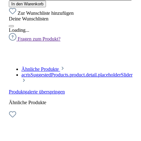
In den Warenkorb
Zur Wunschliste hinzufügen
Deine Wunschlisten
Loading...
Fragen zum Produkt?
Ähnliche Produkte
acrisSuggestedProducts.product.detail.placeholderSlider
Produktgalerie überspringen
Ähnliche Produkte