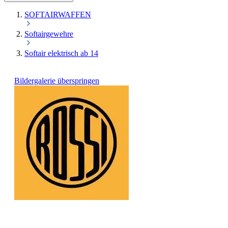
SOFTAIRWAFFEN
Softairgewehre
Softair elektrisch ab 14
Bildergalerie überspringen