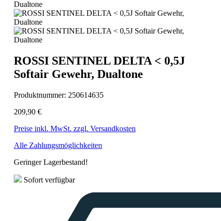
ROSSI SENTINEL DELTA < 0,5J
Softair Gewehr, Dualtone
Produktnummer:
250614635
209,90 €
Preise inkl. MwSt. zzgl. Versandkosten
Alle Zahlungsmöglichkeiten
Geringer Lagerbestand!
Sofort verfügbar