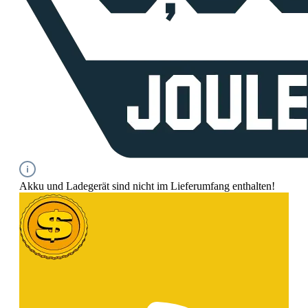
Akku und Ladegerät sind nicht im Lieferumfang enthalten!