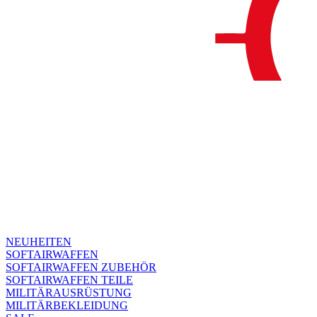
NEUHEITEN
SOFTAIRWAFFEN
SOFTAIRWAFFEN ZUBEHÖR
SOFTAIRWAFFEN TEILE
MILITÄRAUSRÜSTUNG
MILITÄRBEKLEIDUNG