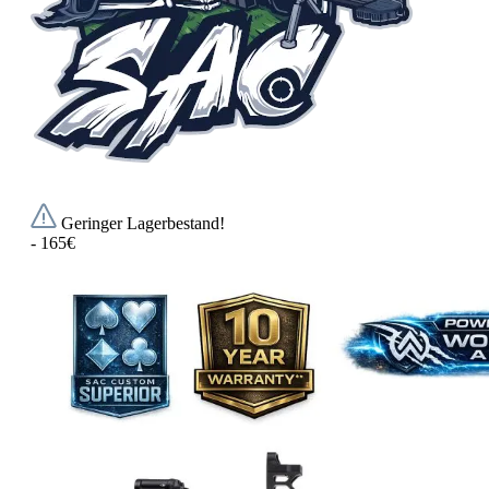
Geringer Lagerbestand!
- 165€