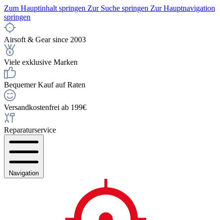
Zum Hauptinhalt springen
Zur Suche springen
Zur Hauptnavigation
springen
Airsoft & Gear since 2003
Viele exklusive Marken
Bequemer Kauf auf Raten
Versandkostenfrei ab 199€
Reparaturservice
Navigation