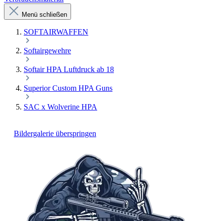
Menü schließen
SOFTAIRWAFFEN
Softairgewehre
Softair HPA Luftdruck ab 18
Superior Custom HPA Guns
SAC x Wolverine HPA
Bildergalerie überspringen