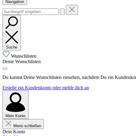
Navigation
Suche
Wunschlisten
Deine Wunschlisten
Du kannst Deine Wunschlisten einsehen, nachdem Du ein Kundenkonto
Erstelle ein Kundenkonto oder melde dich an
Mein Konto
Menü schließen
Dein Konto