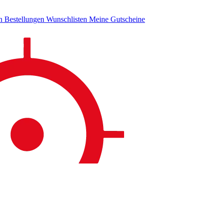
en
Bestellungen
Wunschlisten
Meine Gutscheine