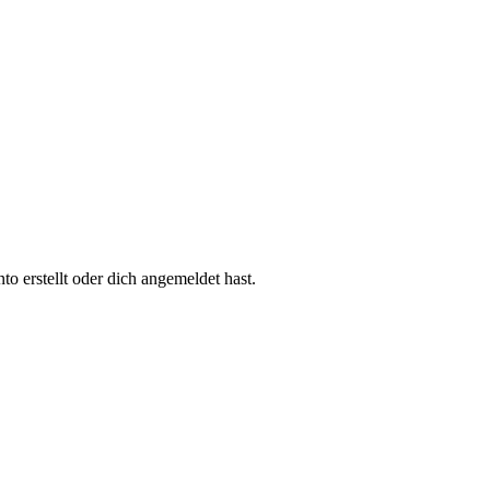
 erstellt oder dich angemeldet hast.