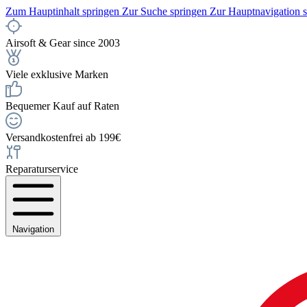
Zum Hauptinhalt springen
Zur Suche springen
Zur Hauptnavigation 
Airsoft & Gear since 2003
Viele exklusive Marken
Bequemer Kauf auf Raten
Versandkostenfrei ab 199€
Reparaturservice
Navigation