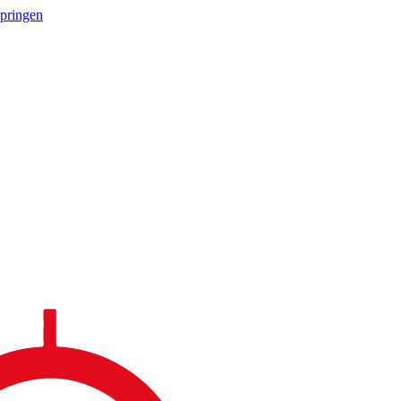
springen