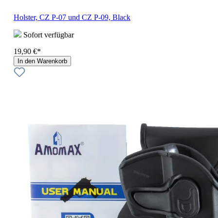
Holster, CZ P-07 und CZ P-09, Black
Sofort verfügbar
19,90 €*
In den Warenkorb