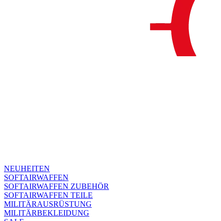
NEUHEITEN
SOFTAIRWAFFEN
SOFTAIRWAFFEN ZUBEHÖR
SOFTAIRWAFFEN TEILE
MILITÄRAUSRÜSTUNG
MILITÄRBEKLEIDUNG