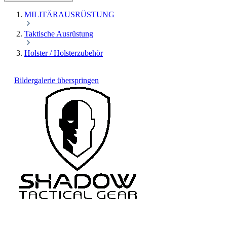
MILITÄRAUSRÜSTUNG
Taktische Ausrüstung
Holster / Holsterzubehör
Bildergalerie überspringen