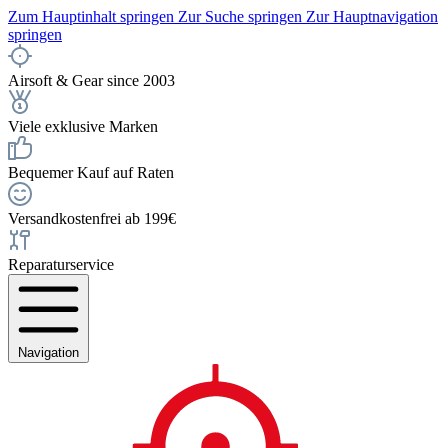
Zum Hauptinhalt springen
Zur Suche springen
Zur Hauptnavigation
springen
Airsoft & Gear since 2003
Viele exklusive Marken
Bequemer Kauf auf Raten
Versandkostenfrei ab 199€
Reparaturservice
Navigation