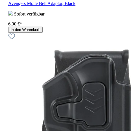
Avengers Molle Belt Adaptor, Black
Sofort verfügbar
6,90 €*
In den Warenkorb