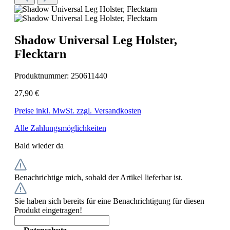
Shadow Universal Leg Holster,
Flecktarn
Produktnummer:
250611440
27,90 €
Preise inkl. MwSt. zzgl. Versandkosten
Alle Zahlungsmöglichkeiten
Bald wieder da
Benachrichtige mich, sobald der Artikel lieferbar ist.
Sie haben sich bereits für eine Benachrichtigung für diesen
Produkt eingetragen!