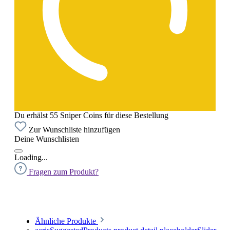
Du erhälst 55 Sniper Coins für diese Bestellung
Zur Wunschliste hinzufügen
Deine Wunschlisten
Loading...
Fragen zum Produkt?
Ähnliche Produkte