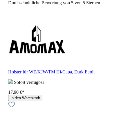
Durchschnittliche Bewertung von 5 von 5 Sternen
Holster für WE/KJW/TM Hi-Capa, Dark Earth
Sofort verfügbar
17,90 €*
In den Warenkorb