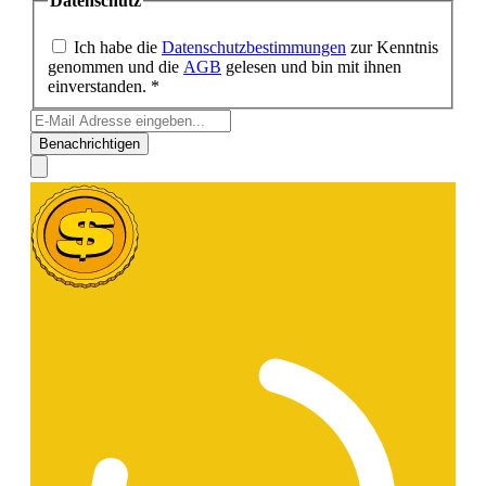
Datenschutz
Ich habe die
Datenschutzbestimmungen
zur Kenntnis
genommen und die
AGB
gelesen und bin mit ihnen
einverstanden. *
Benachrichtigen