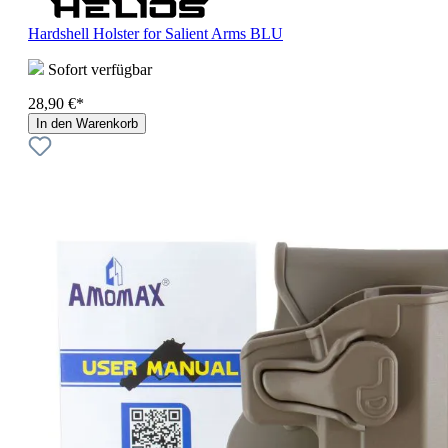
Hardshell Holster for Salient Arms BLU
Sofort verfügbar
28,90 €*
In den Warenkorb