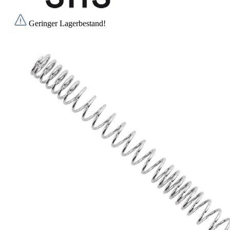
Geringer Lagerbestand!