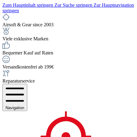
Zum Hauptinhalt springen
Zur Suche springen
Zur Hauptnavigation
springen
Airsoft & Gear since 2003
Viele exklusive Marken
Bequemer Kauf auf Raten
Versandkostenfrei ab 199€
Reparaturservice
Navigation