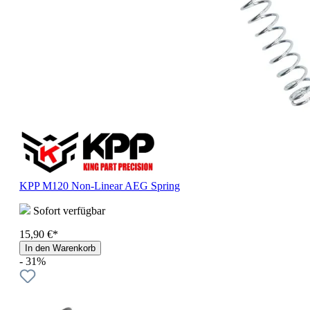
KPP M120 Non-Linear AEG Spring
Sofort verfügbar
15,90 €*
In den Warenkorb
- 31%