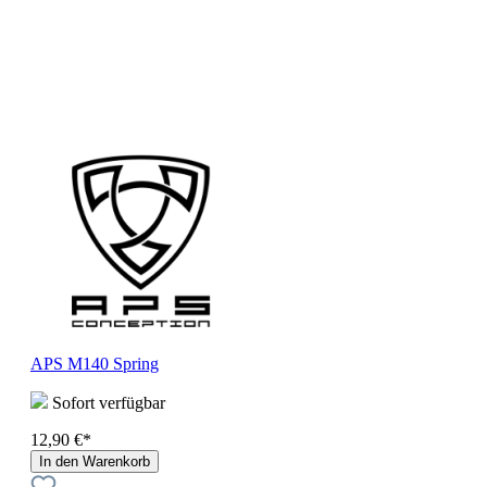
APS M140 Spring
Sofort verfügbar
12,90 €*
In den Warenkorb