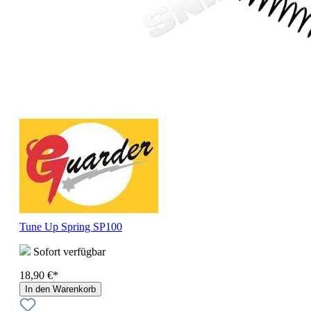
Tune Up Spring SP100
Sofort verfügbar
18,90 €*
In den Warenkorb