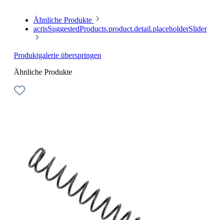
Ähnliche Produkte
acrisSuggestedProducts.product.detail.placeholderSlider
Produktgalerie überspringen
Ähnliche Produkte