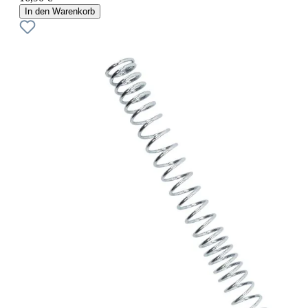
In den Warenkorb