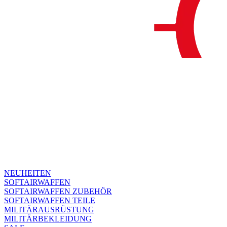
NEUHEITEN
SOFTAIRWAFFEN
SOFTAIRWAFFEN ZUBEHÖR
SOFTAIRWAFFEN TEILE
MILITÄRAUSRÜSTUNG
MILITÄRBEKLEIDUNG