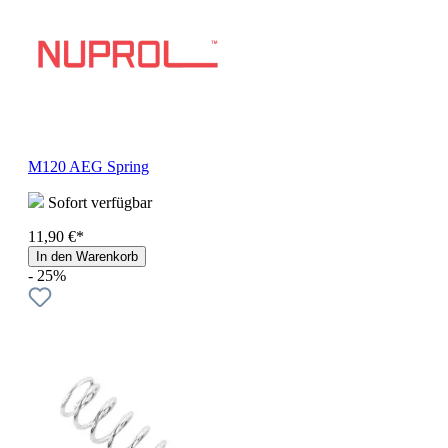
M120 AEG Spring
Sofort verfügbar
11,90 €*
In den Warenkorb
- 25%