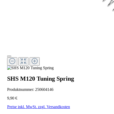
SHS M120 Tuning Spring
Produktnummer:
250604146
9,90 €
Preise inkl. MwSt. zzgl. Versandkosten