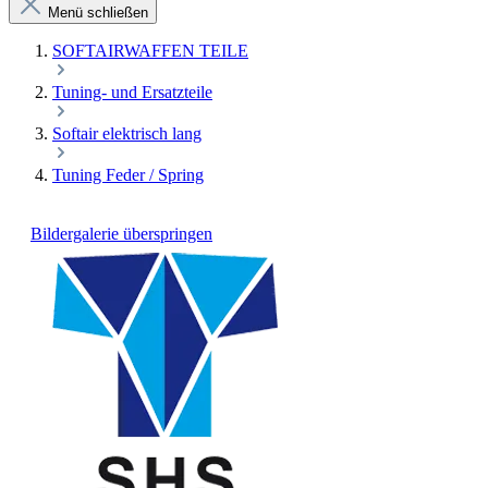
Menü schließen
SOFTAIRWAFFEN TEILE
Tuning- und Ersatzteile
Softair elektrisch lang
Tuning Feder / Spring
Bildergalerie überspringen