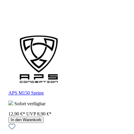
APS M150 Spring
Sofort verfügbar
12,90 €*
UVP
8,90 €*
In den Warenkorb