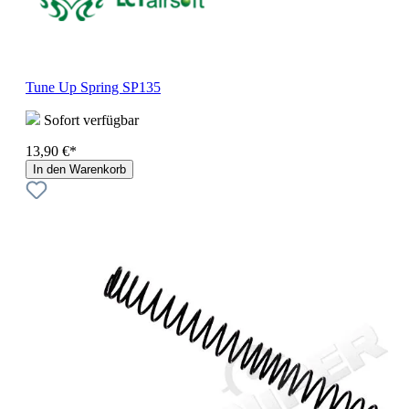
Tune Up Spring SP135
Sofort verfügbar
13,90 €*
In den Warenkorb