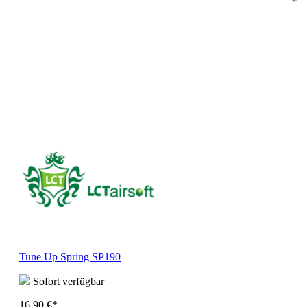
Tune Up Spring SP190
Sofort verfügbar
16,90 €*