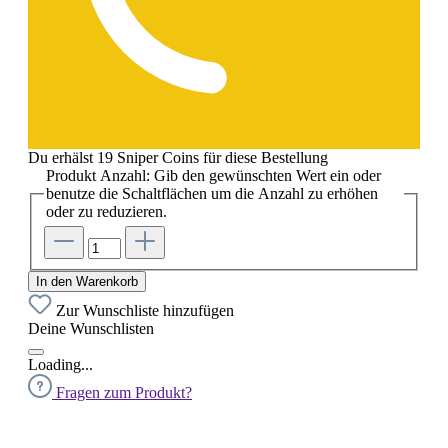
Du erhälst 19 Sniper Coins für diese Bestellung
Produkt Anzahl: Gib den gewünschten Wert ein oder
benutze die Schaltflächen um die Anzahl zu erhöhen
oder zu reduzieren.
In den Warenkorb
Zur Wunschliste hinzufügen
Deine Wunschlisten
Loading...
Fragen zum Produkt?