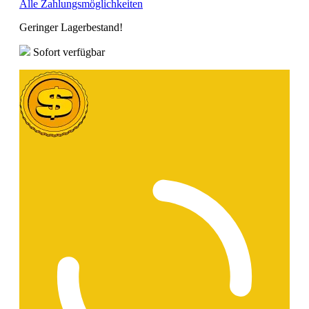
Alle Zahlungsmöglichkeiten
Geringer Lagerbestand!
Sofort verfügbar