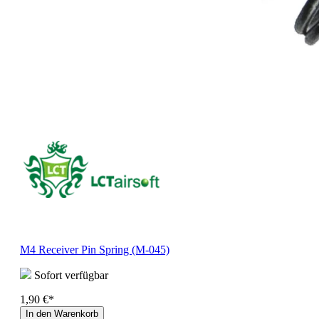
M4 Receiver Pin Spring (M-045)
Sofort verfügbar
1,90 €*
In den Warenkorb