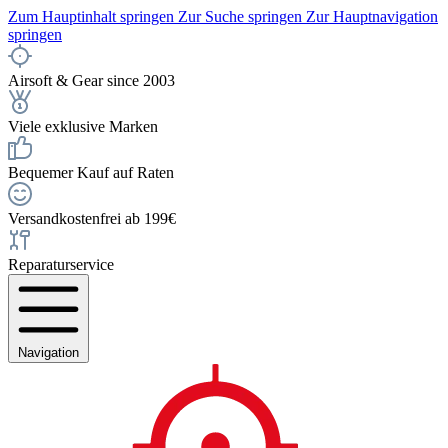
Zum Hauptinhalt springen
Zur Suche springen
Zur Hauptnavigation
springen
Airsoft & Gear since 2003
Viele exklusive Marken
Bequemer Kauf auf Raten
Versandkostenfrei ab 199€
Reparaturservice
Navigation