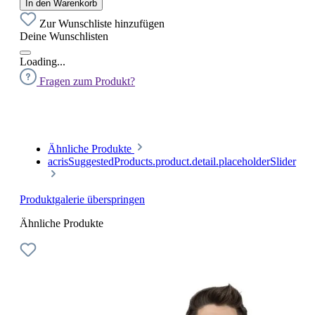
In den Warenkorb
Zur Wunschliste hinzufügen
Deine Wunschlisten
Loading...
Fragen zum Produkt?
Ähnliche Produkte
acrisSuggestedProducts.product.detail.placeholderSlider
Produktgalerie überspringen
Ähnliche Produkte