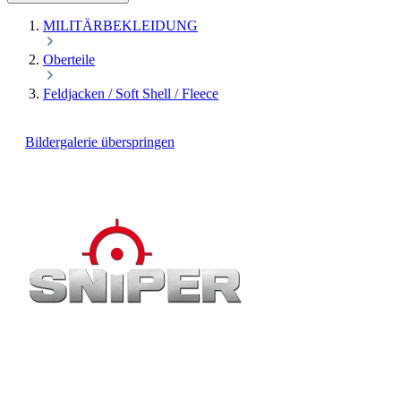
MILITÄRBEKLEIDUNG
Oberteile
Feldjacken / Soft Shell / Fleece
Bildergalerie überspringen