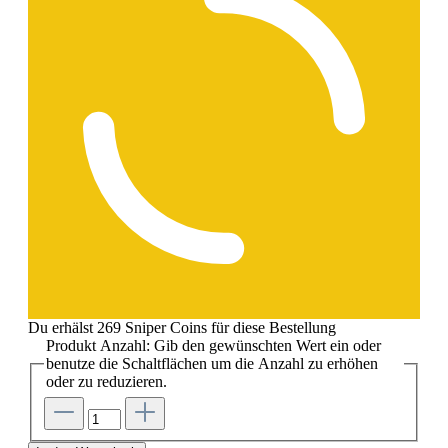
Du erhälst 269 Sniper Coins für diese Bestellung
Produkt Anzahl: Gib den gewünschten Wert ein oder
benutze die Schaltflächen um die Anzahl zu erhöhen
oder zu reduzieren.