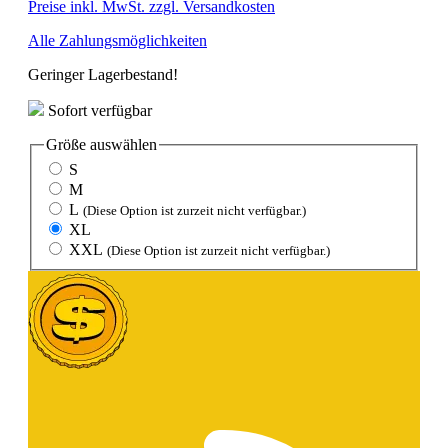
Preise inkl. MwSt. zzgl. Versandkosten
Alle Zahlungsmöglichkeiten
Geringer Lagerbestand!
Sofort verfügbar
Größe
auswählen
S
M
L
(Diese Option ist zurzeit nicht verfügbar.)
XL
XXL
(Diese Option ist zurzeit nicht verfügbar.)