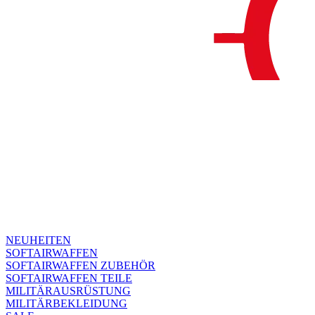
NEUHEITEN
SOFTAIRWAFFEN
SOFTAIRWAFFEN ZUBEHÖR
SOFTAIRWAFFEN TEILE
MILITÄRAUSRÜSTUNG
MILITÄRBEKLEIDUNG