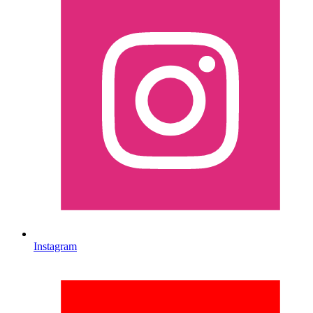
Instagram