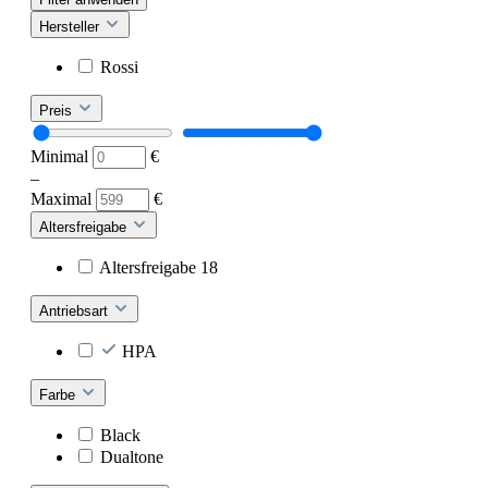
Hersteller
Rossi
Preis
Minimal
€
–
Maximal
€
Altersfreigabe
Altersfreigabe 18
Antriebsart
HPA
Farbe
Black
Dualtone