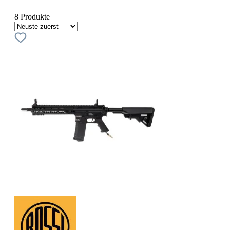
8 Produkte