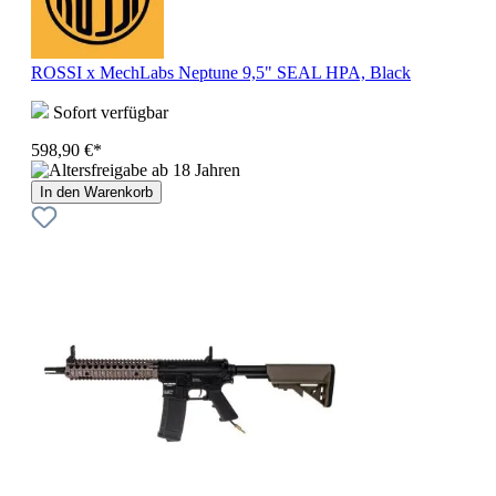
ROSSI x MechLabs Neptune 9,5" SEAL HPA, Black
Sofort verfügbar
598,90 €*
In den Warenkorb