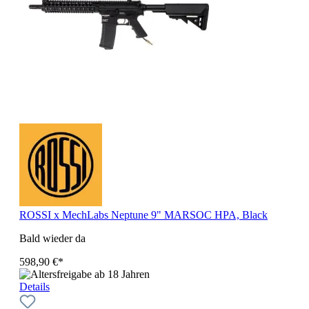
ROSSI x MechLabs Neptune 9" MARSOC HPA, Black
Bald wieder da
598,90 €*
Details