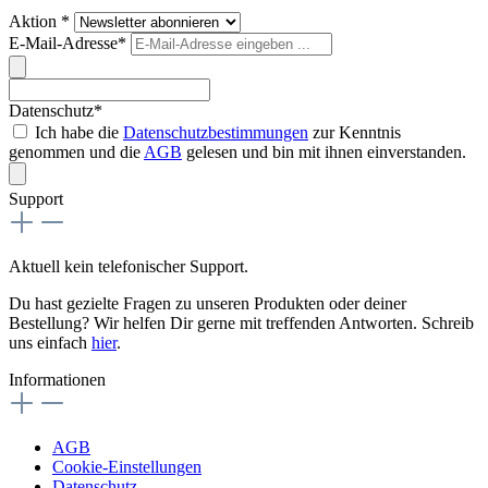
Aktion *
E-Mail-Adresse*
Datenschutz*
Ich habe die
Datenschutzbestimmungen
zur Kenntnis
genommen und die
AGB
gelesen und bin mit ihnen einverstanden.
Support
Aktuell kein telefonischer Support.
Du hast gezielte Fragen zu unseren Produkten oder deiner
Bestellung? Wir helfen Dir gerne mit treffenden Antworten. Schreib
uns einfach
hier
.
Informationen
AGB
Cookie-Einstellungen
Datenschutz