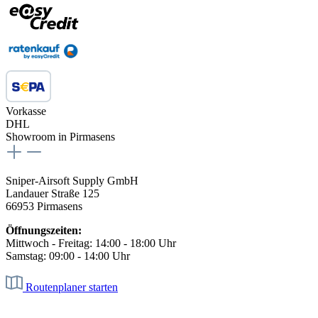
Vorkasse
DHL
Showroom in Pirmasens
Sniper-Airsoft Supply GmbH
Landauer Straße 125
66953 Pirmasens
Öffnungszeiten:
Mittwoch - Freitag: 14:00 - 18:00 Uhr
Samstag: 09:00 - 14:00 Uhr
Routenplaner starten