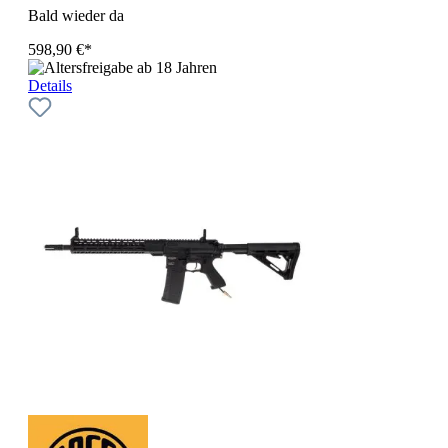
Bald wieder da
598,90 €*
Details