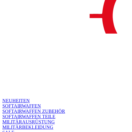
NEUHEITEN
SOFTAIRWAFFEN
SOFTAIRWAFFEN ZUBEHÖR
SOFTAIRWAFFEN TEILE
MILITÄRAUSRÜSTUNG
MILITÄRBEKLEIDUNG