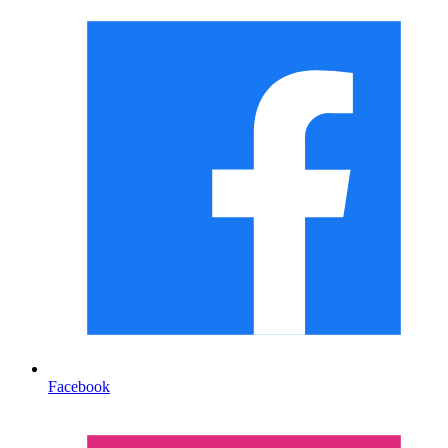
Facebook