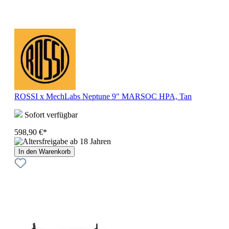
ROSSI x MechLabs Neptune 9" MARSOC HPA, Tan
Sofort verfügbar
598,90 €*
In den Warenkorb