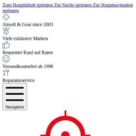
Zum Hauptinhalt springen
Zur Suche springen
Zur Hauptnavigation
springen
Airsoft & Gear since 2003
Viele exklusive Marken
Bequemer Kauf auf Raten
Versandkostenfrei ab 199€
Reparaturservice
Navigation