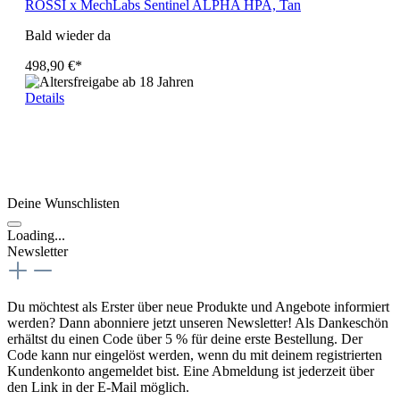
ROSSI x MechLabs Sentinel ALPHA HPA, Tan
Bald wieder da
498,90 €*
Details
Deine Wunschlisten
Loading...
Newsletter
Du möchtest als Erster über neue Produkte und Angebote informiert
werden? Dann abonniere jetzt unseren Newsletter! Als Dankeschön
erhältst du einen Code über 5 % für deine erste Bestellung. Der
Code kann nur eingelöst werden, wenn du mit deinem registrierten
Kundenkonto angemeldet bist. Eine Abmeldung ist jederzeit über
den Link in der E-Mail möglich.