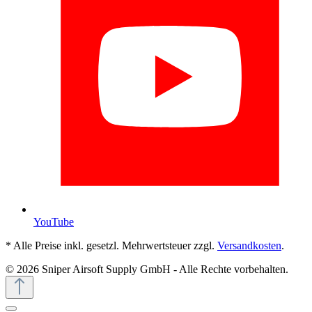
YouTube
* Alle Preise inkl. gesetzl. Mehrwertsteuer zzgl.
Versandkosten
.
© 2026 Sniper Airsoft Supply GmbH - Alle Rechte vorbehalten.