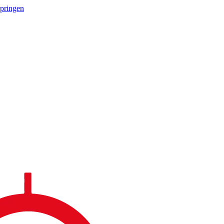
springen