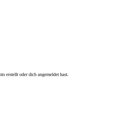
 erstellt oder dich angemeldet hast.