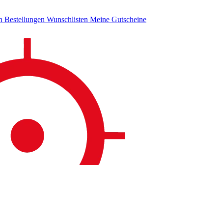
en
Bestellungen
Wunschlisten
Meine Gutscheine