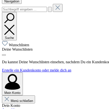
Navigation
Suche
Wunschlisten
Deine Wunschlisten
Du kannst Deine Wunschlisten einsehen, nachdem Du ein Kundenkonto
Erstelle ein Kundenkonto oder melde dich an
Mein Konto
Menü schließen
Dein Konto