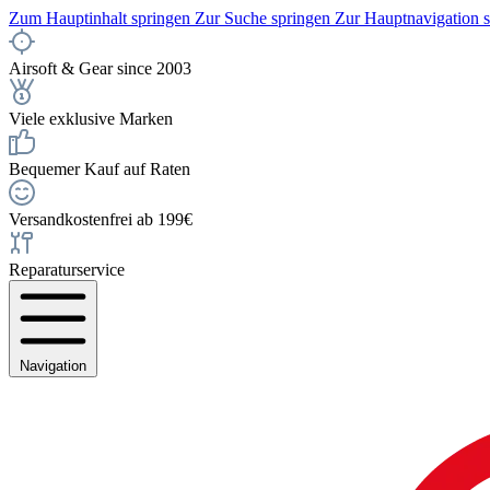
Zum Hauptinhalt springen
Zur Suche springen
Zur Hauptnavigation 
Airsoft & Gear since 2003
Viele exklusive Marken
Bequemer Kauf auf Raten
Versandkostenfrei ab 199€
Reparaturservice
Navigation