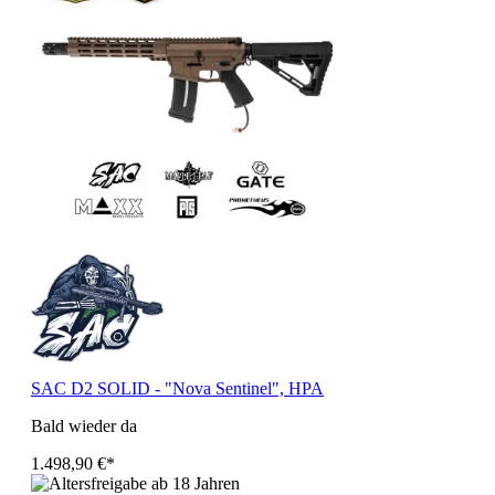
SAC D2 SOLID - "Nova Sentinel", HPA
Bald wieder da
1.498,90 €*