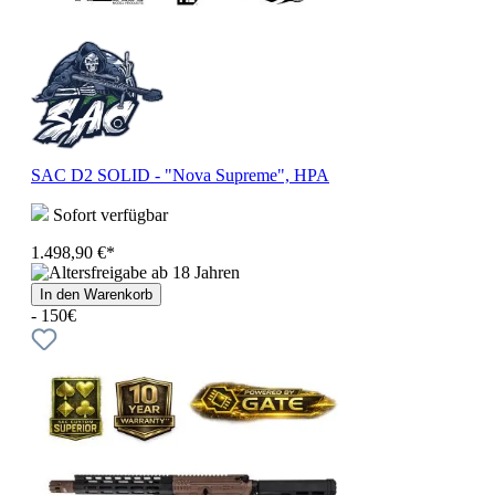
SAC D2 SOLID - "Nova Supreme", HPA
Sofort verfügbar
1.498,90 €*
In den Warenkorb
- 150€