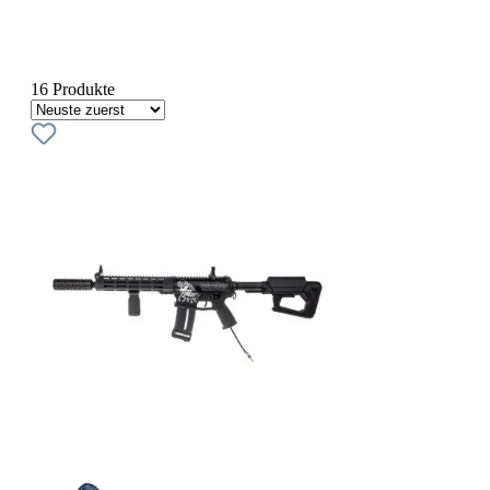
16 Produkte