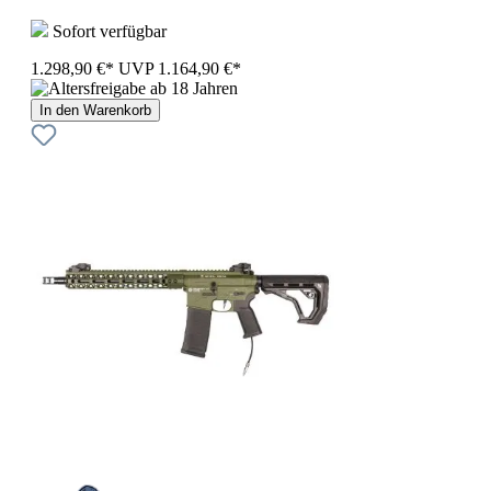
Sofort verfügbar
1.298,90 €*
UVP
1.164,90 €*
In den Warenkorb