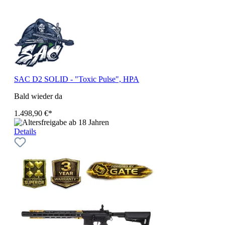
SAC D2 SOLID - "Toxic Pulse", HPA
Bald wieder da
1.498,90 €*
Details