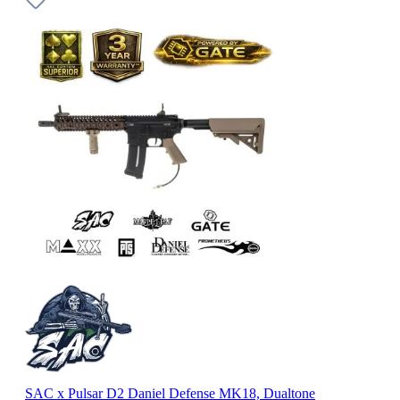
SAC x Pulsar D2 Daniel Defense MK18, Dualtone