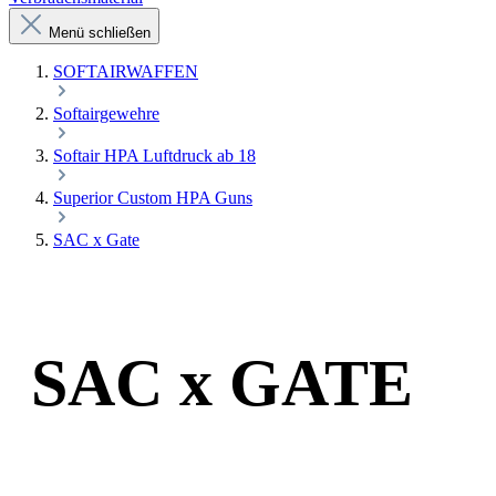
Menü schließen
SOFTAIRWAFFEN
Softairgewehre
Softair HPA Luftdruck ab 18
Superior Custom HPA Guns
SAC x Gate
SAC x GATE