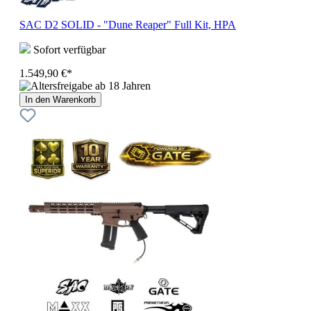
SAC D2 SOLID - "Dune Reaper" Full Kit, HPA
Sofort verfügbar
1.549,90 €*
In den Warenkorb