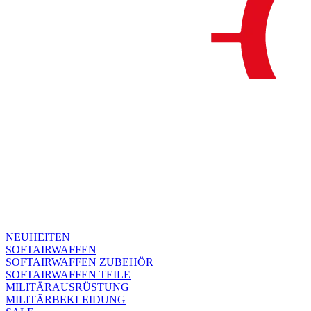
NEUHEITEN
SOFTAIRWAFFEN
SOFTAIRWAFFEN ZUBEHÖR
SOFTAIRWAFFEN TEILE
MILITÄRAUSRÜSTUNG
MILITÄRBEKLEIDUNG