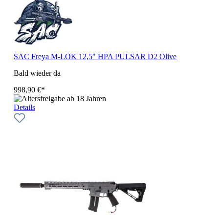
SAC Freya M-LOK 12,5" HPA PULSAR D2 Olive
Bald wieder da
998,90 €*
Details