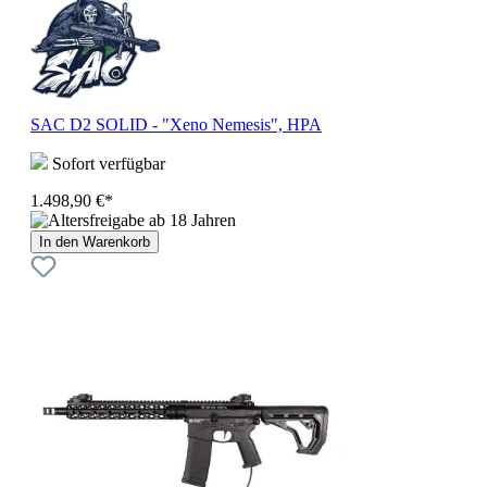
SAC D2 SOLID - "Xeno Nemesis", HPA
Sofort verfügbar
1.498,90 €*
In den Warenkorb