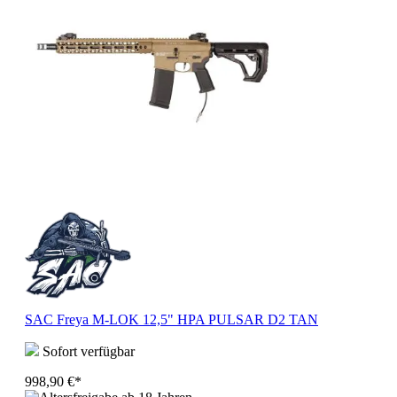
SAC Freya M-LOK 12,5" HPA PULSAR D2 TAN
Sofort verfügbar
998,90 €*