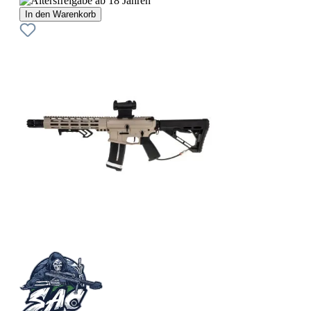
In den Warenkorb