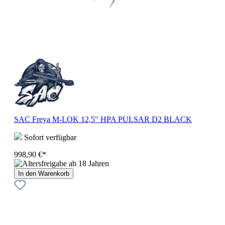
SAC Freya M-LOK 12,5" HPA PULSAR D2 BLACK
Sofort verfügbar
998,90 €*
In den Warenkorb