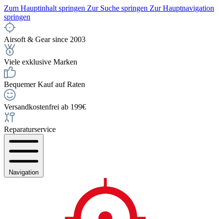
Zum Hauptinhalt springen
Zur Suche springen
Zur Hauptnavigation
springen
Airsoft & Gear since 2003
Viele exklusive Marken
Bequemer Kauf auf Raten
Versandkostenfrei ab 199€
Reparaturservice
Navigation