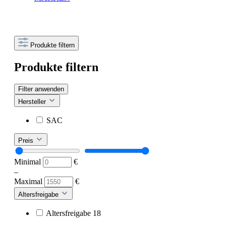
Produkte filtern
Produkte filtern
Filter anwenden
Hersteller
SAC
Preis
Minimal
€
–
Maximal
€
Altersfreigabe
Altersfreigabe 18