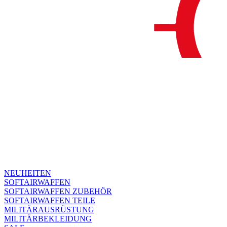
NEUHEITEN
SOFTAIRWAFFEN
SOFTAIRWAFFEN ZUBEHÖR
SOFTAIRWAFFEN TEILE
MILITÄRAUSRÜSTUNG
MILITÄRBEKLEIDUNG