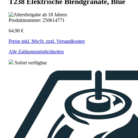
T238 Elektrische Blendgranate, Blue
Produktnummer:
250614771
64,90 €
Preise inkl. MwSt. zzgl. Versandkosten
Alle Zahlungsmöglichkeiten
Sofort verfügbar