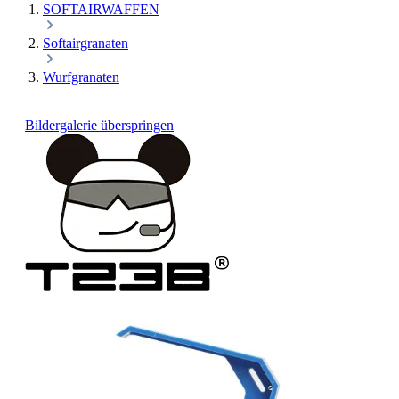
SOFTAIRWAFFEN
Softairgranaten
Wurfgranaten
Bildergalerie überspringen