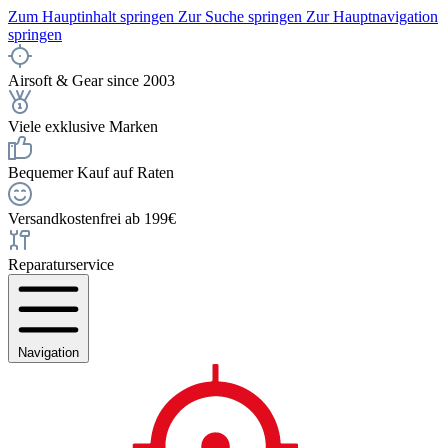
Zum Hauptinhalt springen
Zur Suche springen
Zur Hauptnavigation
springen
Airsoft & Gear since 2003
Viele exklusive Marken
Bequemer Kauf auf Raten
Versandkostenfrei ab 199€
Reparaturservice
Navigation