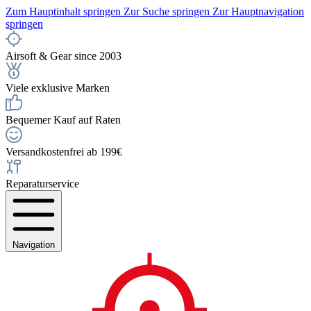
Zum Hauptinhalt springen
Zur Suche springen
Zur Hauptnavigation
springen
Airsoft & Gear since 2003
Viele exklusive Marken
Bequemer Kauf auf Raten
Versandkostenfrei ab 199€
Reparaturservice
Navigation