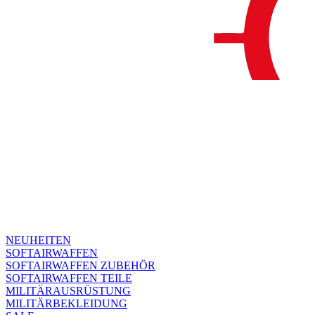
NEUHEITEN
SOFTAIRWAFFEN
SOFTAIRWAFFEN ZUBEHÖR
SOFTAIRWAFFEN TEILE
MILITÄRAUSRÜSTUNG
MILITÄRBEKLEIDUNG