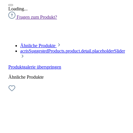
Loading...
Fragen zum Produkt?
Ähnliche Produkte
acrisSuggestedProducts.product.detail.placeholderSlider
Produktgalerie überspringen
Ähnliche Produkte