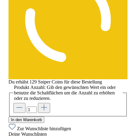
Du erhälst 129 Sniper Coins für diese Bestellung
Produkt Anzahl: Gib den gewünschten Wert ein oder
benutze die Schaltflächen um die Anzahl zu erhöhen
oder zu reduzieren.
In den Warenkorb
Zur Wunschliste hinzufügen
Deine Wunschlisten