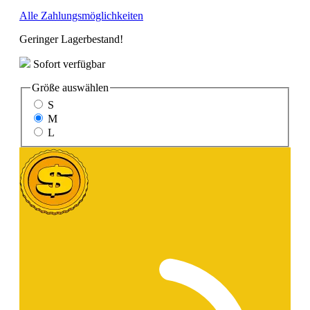
Alle Zahlungsmöglichkeiten
Geringer Lagerbestand!
Sofort verfügbar
Größe
auswählen
S
M
L