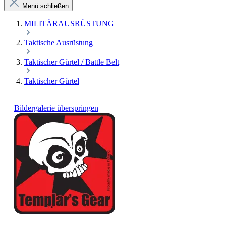
Menü schließen
MILITÄRAUSRÜSTUNG
Taktische Ausrüstung
Taktischer Gürtel / Battle Belt
Taktischer Gürtel
Bildergalerie überspringen