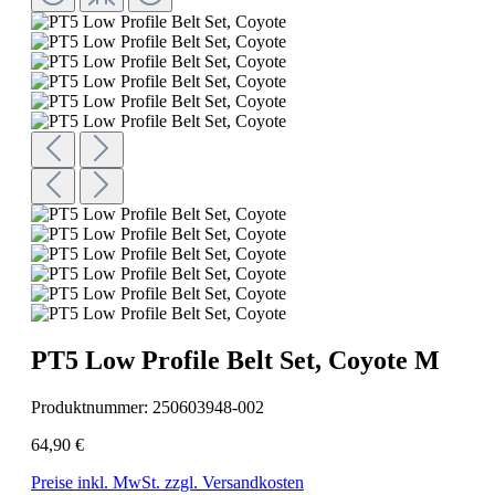
PT5 Low Profile Belt Set, Coyote M
Produktnummer:
250603948-002
64,90 €
Preise inkl. MwSt. zzgl. Versandkosten