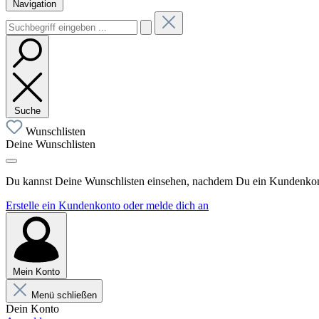
Navigation
Suche
Wunschlisten
Deine Wunschlisten
Du kannst Deine Wunschlisten einsehen, nachdem Du ein Kundenkonto
Erstelle ein Kundenkonto oder melde dich an
Mein Konto
Menü schließen
Dein Konto