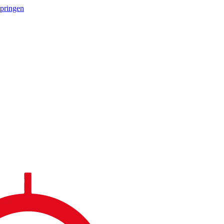
springen