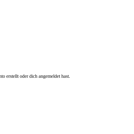
 erstellt oder dich angemeldet hast.