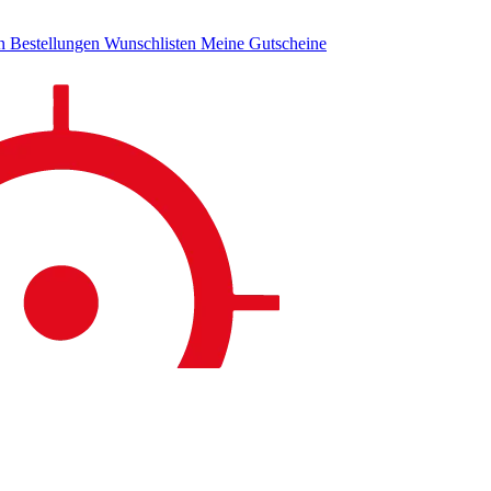
en
Bestellungen
Wunschlisten
Meine Gutscheine