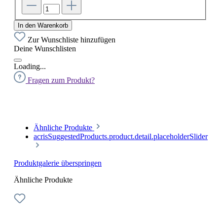
In den Warenkorb
Zur Wunschliste hinzufügen
Deine Wunschlisten
Loading...
Fragen zum Produkt?
Ähnliche Produkte
acrisSuggestedProducts.product.detail.placeholderSlider
Produktgalerie überspringen
Ähnliche Produkte