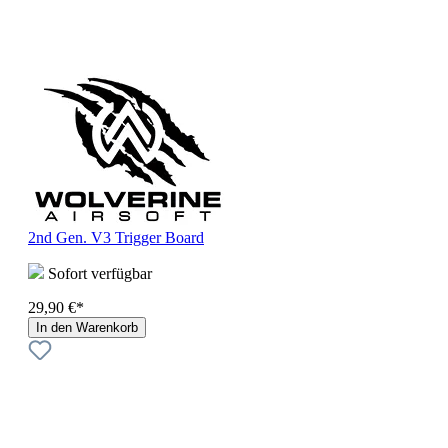
2nd Gen. V3 Trigger Board
Sofort verfügbar
29,90 €*
In den Warenkorb