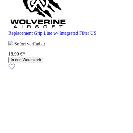
Replacement Grip Line w/ Integrated Filter US
Sofort verfügbar
18,90 €*
In den Warenkorb