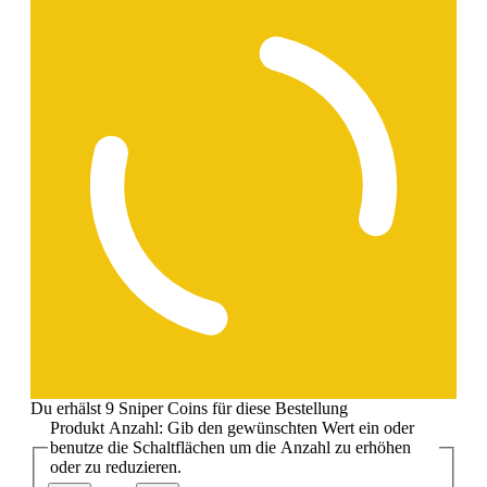
Du erhälst 9 Sniper Coins für diese Bestellung
Produkt Anzahl: Gib den gewünschten Wert ein oder
benutze die Schaltflächen um die Anzahl zu erhöhen
oder zu reduzieren.