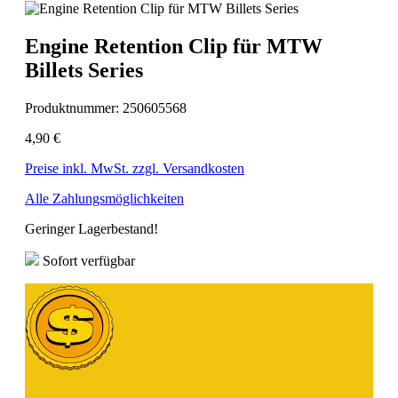
Engine Retention Clip für MTW
Billets Series
Produktnummer:
250605568
4,90 €
Preise inkl. MwSt. zzgl. Versandkosten
Alle Zahlungsmöglichkeiten
Geringer Lagerbestand!
Sofort verfügbar