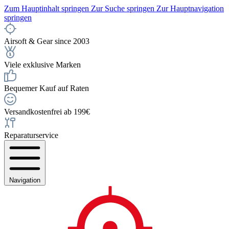
Zum Hauptinhalt springen
Zur Suche springen
Zur Hauptnavigation
springen
Airsoft & Gear since 2003
Viele exklusive Marken
Bequemer Kauf auf Raten
Versandkostenfrei ab 199€
Reparaturservice
Navigation