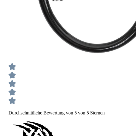
Durchschnittliche Bewertung von 5 von 5 Sternen