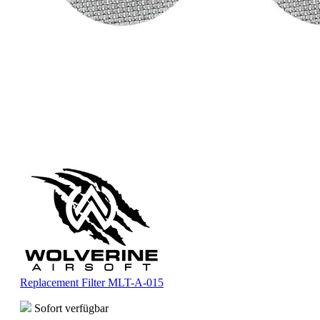
Replacement Filter MLT-A-015
Sofort verfügbar