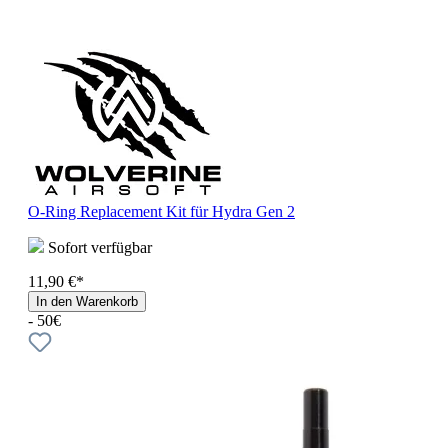
O-Ring Replacement Kit für Hydra Gen 2
Sofort verfügbar
11,90 €*
In den Warenkorb
- 50€