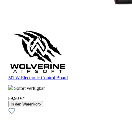
MTW Electronic Control Board
Sofort verfügbar
89,90 €*
In den Warenkorb