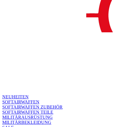
NEUHEITEN
SOFTAIRWAFFEN
SOFTAIRWAFFEN ZUBEHÖR
SOFTAIRWAFFEN TEILE
MILITÄRAUSRÜSTUNG
MILITÄRBEKLEIDUNG