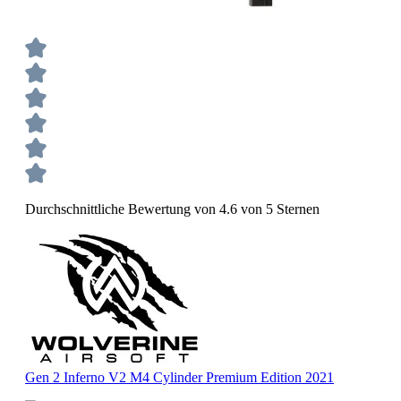
Durchschnittliche Bewertung von 4.6 von 5 Sternen
Gen 2 Inferno V2 M4 Cylinder Premium Edition 2021