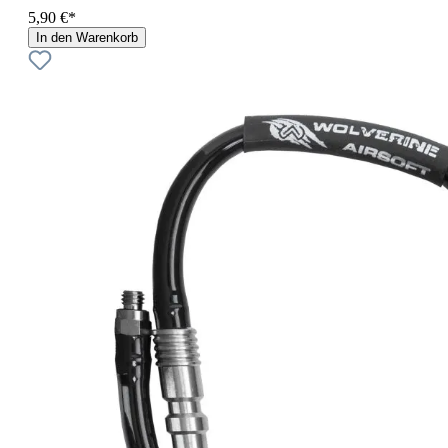
5,90 €*
In den Warenkorb