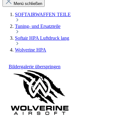
Menü schließen
SOFTAIRWAFFEN TEILE
Tuning- und Ersatzteile
Softair HPA Luftdruck lang
Wolverine HPA
Bildergalerie überspringen