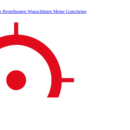
en
Bestellungen
Wunschlisten
Meine Gutscheine