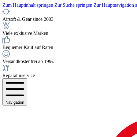
Zum Hauptinhalt springen
Zur Suche springen
Zur Hauptnavigation 
Airsoft & Gear since 2003
Viele exklusive Marken
Bequemer Kauf auf Raten
Versandkostenfrei ab 199€
Reparaturservice
Navigation