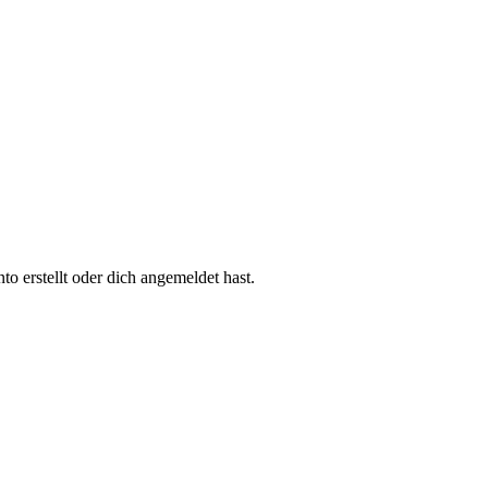
 erstellt oder dich angemeldet hast.