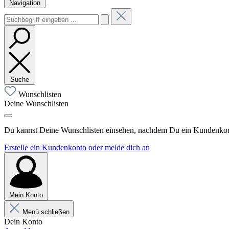
Navigation
Suche
Wunschlisten
Deine Wunschlisten
Du kannst Deine Wunschlisten einsehen, nachdem Du ein Kundenkonto
Erstelle ein Kundenkonto oder melde dich an
Mein Konto
Menü schließen
Dein Konto