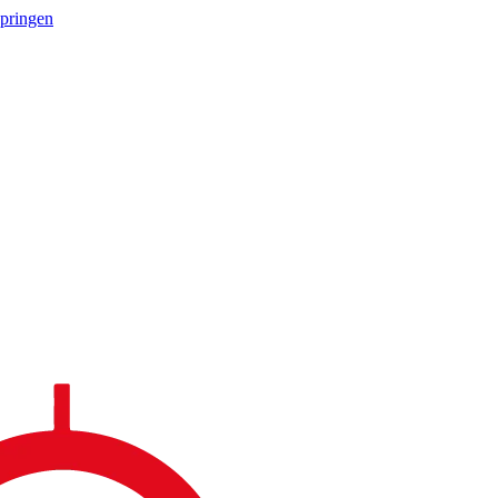
springen