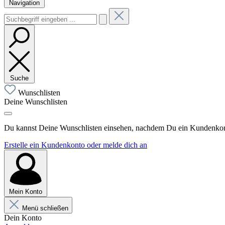
Navigation
Suche
Wunschlisten
Deine Wunschlisten
Du kannst Deine Wunschlisten einsehen, nachdem Du ein Kundenkonto
Erstelle ein Kundenkonto oder melde dich an
Mein Konto
Menü schließen
Dein Konto