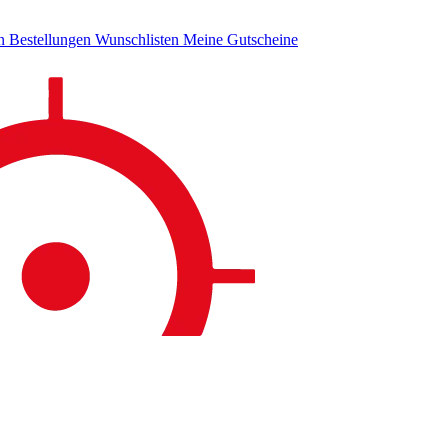
en
Bestellungen
Wunschlisten
Meine Gutscheine