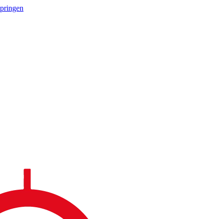
springen