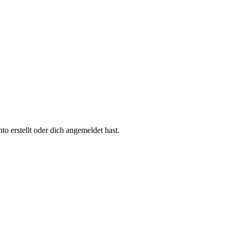
 erstellt oder dich angemeldet hast.