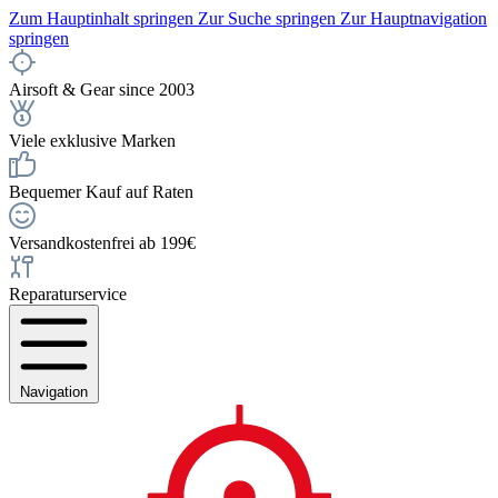
Zum Hauptinhalt springen
Zur Suche springen
Zur Hauptnavigation
springen
Airsoft & Gear since 2003
Viele exklusive Marken
Bequemer Kauf auf Raten
Versandkostenfrei ab 199€
Reparaturservice
Navigation