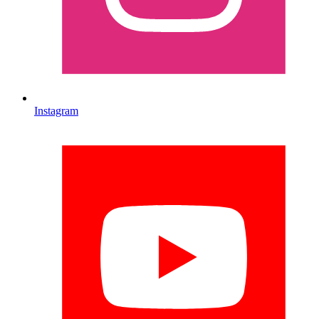
Instagram