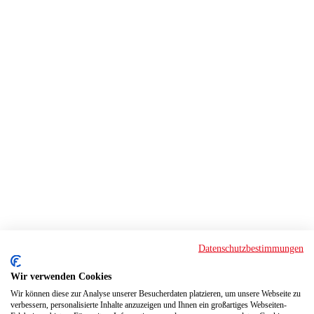
Datenschutzbestimmungen
Wir verwenden Cookies
Wir können diese zur Analyse unserer Besucherdaten platzieren, um unsere Webseite zu
verbessern, personalisierte Inhalte anzuzeigen und Ihnen ein großartiges Webseiten-