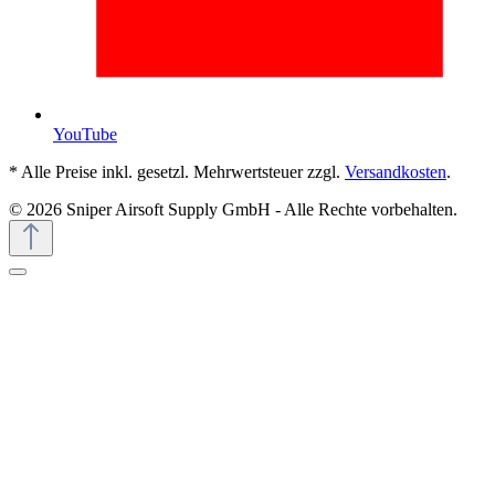
YouTube
* Alle Preise inkl. gesetzl. Mehrwertsteuer zzgl.
Versandkosten
.
© 2026 Sniper Airsoft Supply GmbH - Alle Rechte vorbehalten.