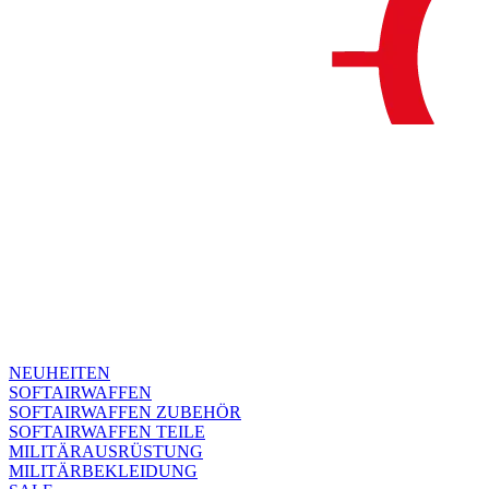
NEUHEITEN
SOFTAIRWAFFEN
SOFTAIRWAFFEN ZUBEHÖR
SOFTAIRWAFFEN TEILE
MILITÄRAUSRÜSTUNG
MILITÄRBEKLEIDUNG