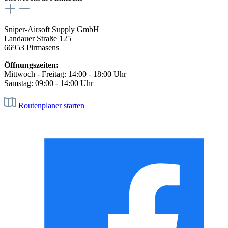
Sniper-Airsoft Supply GmbH
Landauer Straße 125
66953 Pirmasens
Öffnungszeiten:
Mittwoch - Freitag: 14:00 - 18:00 Uhr
Samstag: 09:00 - 14:00 Uhr
Routenplaner starten