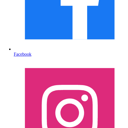
Facebook