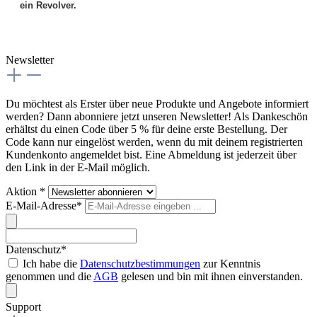
ein Revolver.
Newsletter
Du möchtest als Erster über neue Produkte und Angebote informiert
werden? Dann abonniere jetzt unseren Newsletter! Als Dankeschön
erhältst du einen Code über 5 % für deine erste Bestellung. Der
Code kann nur eingelöst werden, wenn du mit deinem registrierten
Kundenkonto angemeldet bist. Eine Abmeldung ist jederzeit über
den Link in der E-Mail möglich.
Aktion *
E-Mail-Adresse*
Datenschutz*
Ich habe die
Datenschutzbestimmungen
zur Kenntnis
genommen und die
AGB
gelesen und bin mit ihnen einverstanden.
Support