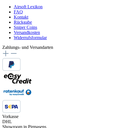
Airsoft Lexikon
FAQ
Kontakt
Rückgabe
Sniper Coins
Versandkosten
Widerrufsformular
Zahlungs- und Versandarten
Vorkasse
DHL
Showroom in Pirmasens