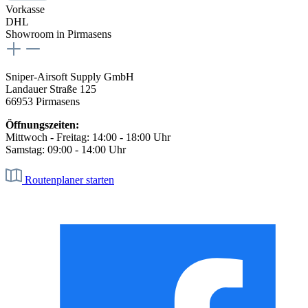
Vorkasse
DHL
Showroom in Pirmasens
Sniper-Airsoft Supply GmbH
Landauer Straße 125
66953 Pirmasens
Öffnungszeiten:
Mittwoch - Freitag: 14:00 - 18:00 Uhr
Samstag: 09:00 - 14:00 Uhr
Routenplaner starten