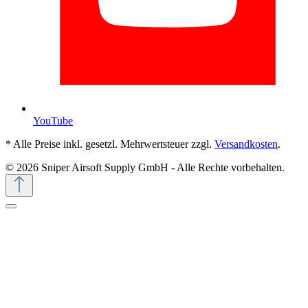
YouTube
* Alle Preise inkl. gesetzl. Mehrwertsteuer zzgl.
Versandkosten
.
© 2026 Sniper Airsoft Supply GmbH - Alle Rechte vorbehalten.