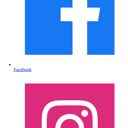
Facebook