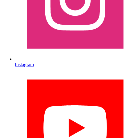
Instagram