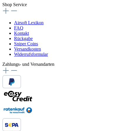
Shop Service
Airsoft Lexikon
FAQ
Kontakt
Rückgabe
Sniper Coins
Versandkosten
Widerrufsformular
Zahlungs- und Versandarten