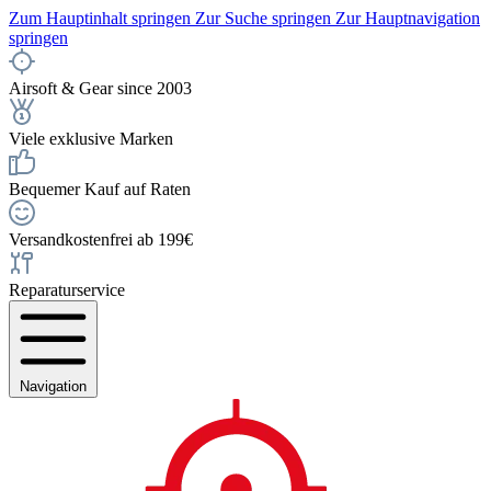
Zum Hauptinhalt springen
Zur Suche springen
Zur Hauptnavigation
springen
Airsoft & Gear since 2003
Viele exklusive Marken
Bequemer Kauf auf Raten
Versandkostenfrei ab 199€
Reparaturservice
Navigation