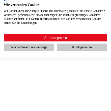
Wir verwenden Cookies
Wir können diese zur Analyse unserer Besucherdaten platzieren, um unsere Webseite zu
verbessern, personalisierte Inhalte anzuzeigen und Ihnen ein großartiges Webseiten-
Erlebnis zu bieten. Für weitere Informationen zu den von uns verwendeten Cookies
öffnen Sie die Einstellungen.
Alle akzeptieren
Nur technisch notwendige
Konfigurieren