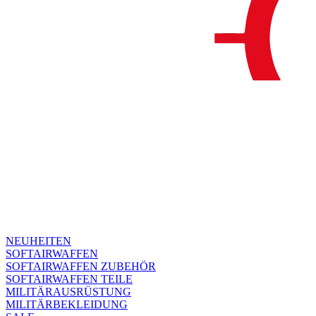
NEUHEITEN
SOFTAIRWAFFEN
SOFTAIRWAFFEN ZUBEHÖR
SOFTAIRWAFFEN TEILE
MILITÄRAUSRÜSTUNG
MILITÄRBEKLEIDUNG