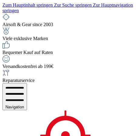
Zum Hauptinhalt springen
Zur Suche springen
Zur Hauptnavigation
springen
Airsoft & Gear since 2003
Viele exklusive Marken
Bequemer Kauf auf Raten
Versandkostenfrei ab 199€
Reparaturservice
Navigation