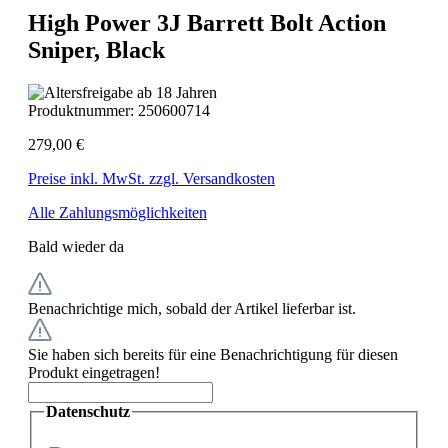
High Power 3J Barrett Bolt Action
Sniper, Black
Produktnummer:
250600714
279,00 €
Preise inkl. MwSt. zzgl. Versandkosten
Alle Zahlungsmöglichkeiten
Bald wieder da
Benachrichtige mich, sobald der Artikel lieferbar ist.
Sie haben sich bereits für eine Benachrichtigung für diesen
Produkt eingetragen!
Datenschutz