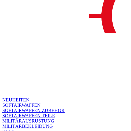
NEUHEITEN
SOFTAIRWAFFEN
SOFTAIRWAFFEN ZUBEHÖR
SOFTAIRWAFFEN TEILE
MILITÄRAUSRÜSTUNG
MILITÄRBEKLEIDUNG