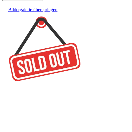
Bildergalerie überspringen