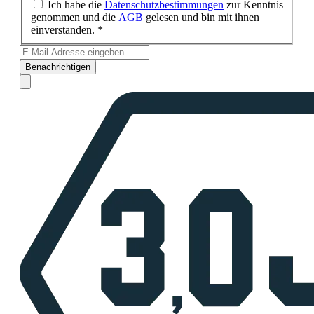
Ich habe die
Datenschutzbestimmungen
zur Kenntnis
genommen und die
AGB
gelesen und bin mit ihnen
einverstanden. *
Benachrichtigen