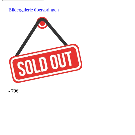
Bildergalerie überspringen
- 70€