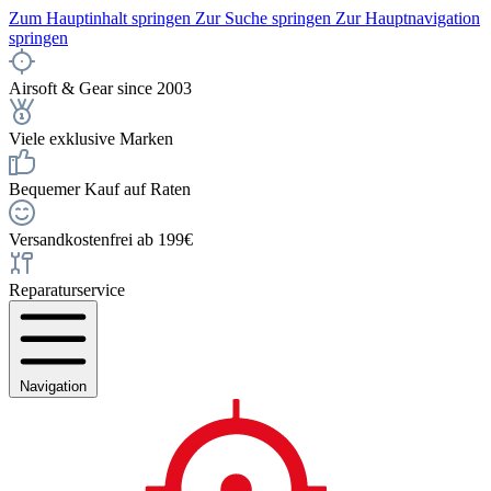
Zum Hauptinhalt springen
Zur Suche springen
Zur Hauptnavigation
springen
Airsoft & Gear since 2003
Viele exklusive Marken
Bequemer Kauf auf Raten
Versandkostenfrei ab 199€
Reparaturservice
Navigation