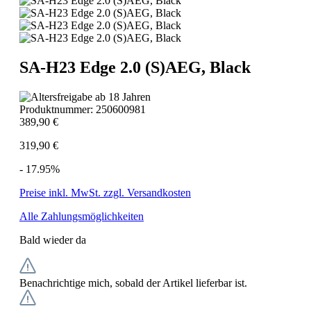
SA-H23 Edge 2.0 (S)AEG, Black
Produktnummer:
250600981
389,90 €
319,90 €
- 17.95%
Preise inkl. MwSt. zzgl. Versandkosten
Alle Zahlungsmöglichkeiten
Bald wieder da
Benachrichtige mich, sobald der Artikel lieferbar ist.