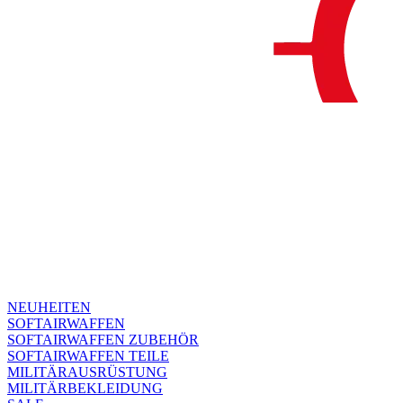
NEUHEITEN
SOFTAIRWAFFEN
SOFTAIRWAFFEN ZUBEHÖR
SOFTAIRWAFFEN TEILE
MILITÄRAUSRÜSTUNG
MILITÄRBEKLEIDUNG