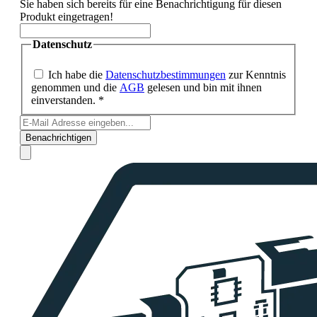
Sie haben sich bereits für eine Benachrichtigung für diesen
Produkt eingetragen!
Datenschutz
Ich habe die
Datenschutzbestimmungen
zur Kenntnis
genommen und die
AGB
gelesen und bin mit ihnen
einverstanden. *
Benachrichtigen