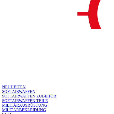
NEUHEITEN
SOFTAIRWAFFEN
SOFTAIRWAFFEN ZUBEHÖR
SOFTAIRWAFFEN TEILE
MILITÄRAUSRÜSTUNG
MILITÄRBEKLEIDUNG