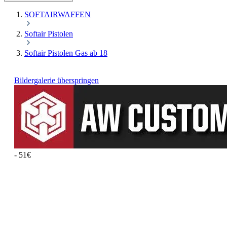
SOFTAIRWAFFEN
Softair Pistolen
Softair Pistolen Gas ab 18
Bildergalerie überspringen
- 51€