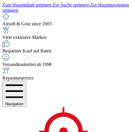
Zum Hauptinhalt springen
Zur Suche springen
Zur Hauptnavigation
springen
Airsoft & Gear since 2003
Viele exklusive Marken
Bequemer Kauf auf Raten
Versandkostenfrei ab 199€
Reparaturservice
Navigation