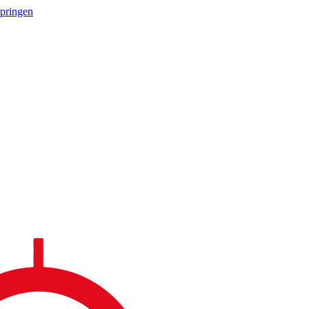
springen