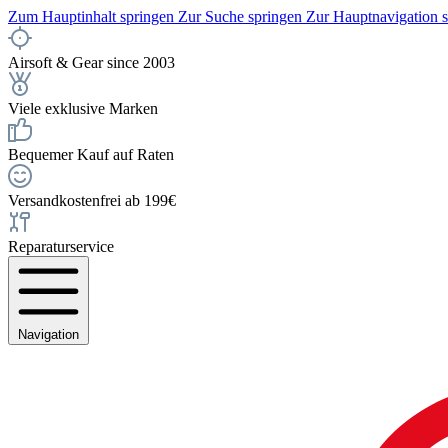
Zum Hauptinhalt springen
Zur Suche springen
Zur Hauptnavigation 
Airsoft & Gear since 2003
Viele exklusive Marken
Bequemer Kauf auf Raten
Versandkostenfrei ab 199€
Reparaturservice
Navigation