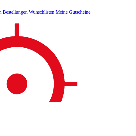
en
Bestellungen
Wunschlisten
Meine Gutscheine