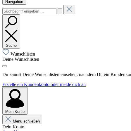
Navigation
Suche
Wunschlisten
Deine Wunschlisten
Du kannst Deine Wunschlisten einsehen, nachdem Du ein Kundenkonto
Erstelle ein Kundenkonto oder melde dich an
Mein Konto
Menü schließen
Dein Konto