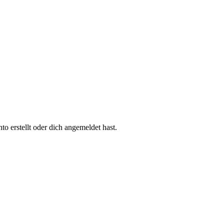
 erstellt oder dich angemeldet hast.