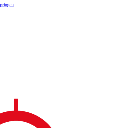
springen