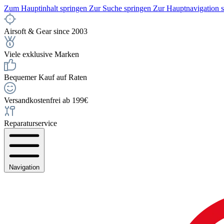
Zum Hauptinhalt springen
Zur Suche springen
Zur Hauptnavigation 
Airsoft & Gear since 2003
Viele exklusive Marken
Bequemer Kauf auf Raten
Versandkostenfrei ab 199€
Reparaturservice
Navigation