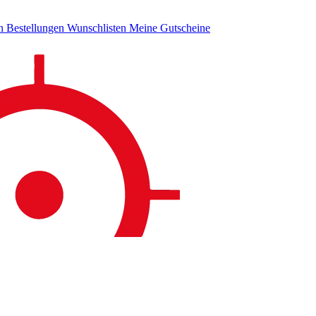
en
Bestellungen
Wunschlisten
Meine Gutscheine