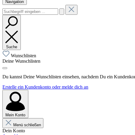
Navigation
Suche
Wunschlisten
Deine Wunschlisten
Du kannst Deine Wunschlisten einsehen, nachdem Du ein Kundenkonto
Erstelle ein Kundenkonto oder melde dich an
Mein Konto
Menü schließen
Dein Konto