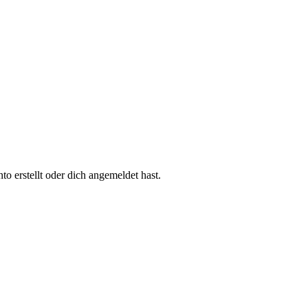
 erstellt oder dich angemeldet hast.