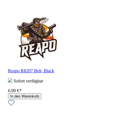
Reapo R8207 Belt, Black
Sofort verfügbar
6,90 €*
In den Warenkorb