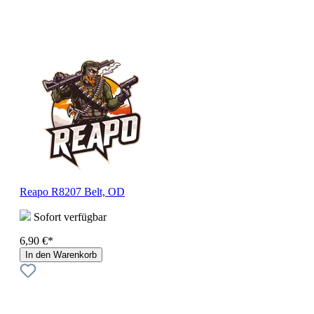
Reapo R8207 Belt, OD
Sofort verfügbar
6,90 €*
In den Warenkorb