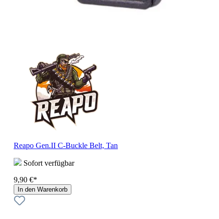
Reapo Gen.II C-Buckle Belt, Tan
Sofort verfügbar
9,90 €*
In den Warenkorb