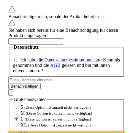
Benachrichtige mich, sobald der Artikel lieferbar ist.
Sie haben sich bereits für eine Benachrichtigung für diesen
Produkt eingetragen!
Datenschutz
Ich habe die
Datenschutzbestimmungen
zur Kenntnis
genommen und die
AGB
gelesen und bin mit ihnen
einverstanden. *
Benachrichtigen
Größe
auswählen
S
(Diese Option ist zurzeit nicht verfügbar.)
M
(Diese Option ist zurzeit nicht verfügbar.)
L
(Diese Option ist zurzeit nicht verfügbar.)
XL
(Diese Option ist zurzeit nicht verfügbar.)