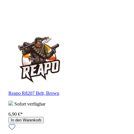
Reapo R8207 Belt, Brown
Sofort verfügbar
6,90 €*
In den Warenkorb