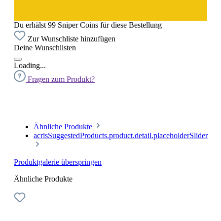
Du erhälst 99 Sniper Coins für diese Bestellung
Zur Wunschliste hinzufügen
Deine Wunschlisten
Loading...
Fragen zum Produkt?
Ähnliche Produkte
acrisSuggestedProducts.product.detail.placeholderSlider
Produktgalerie überspringen
Ähnliche Produkte