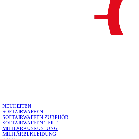
NEUHEITEN
SOFTAIRWAFFEN
SOFTAIRWAFFEN ZUBEHÖR
SOFTAIRWAFFEN TEILE
MILITÄRAUSRÜSTUNG
MILITÄRBEKLEIDUNG