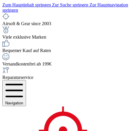
Zum Hauptinhalt springen
Zur Suche springen
Zur Hauptnavigation
springen
Airsoft & Gear since 2003
Viele exklusive Marken
Bequemer Kauf auf Raten
Versandkostenfrei ab 199€
Reparaturservice
Navigation