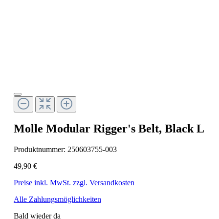
Molle Modular Rigger's Belt, Black L
Produktnummer:
250603755-003
49,90 €
Preise inkl. MwSt. zzgl. Versandkosten
Alle Zahlungsmöglichkeiten
Bald wieder da