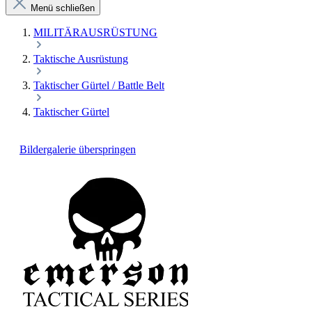
Menü schließen
MILITÄRAUSRÜSTUNG
Taktische Ausrüstung
Taktischer Gürtel / Battle Belt
Taktischer Gürtel
Bildergalerie überspringen