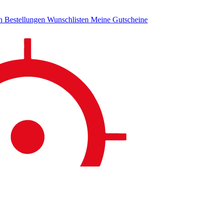
en
Bestellungen
Wunschlisten
Meine Gutscheine