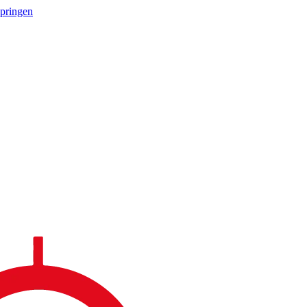
springen