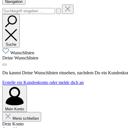
Navigation
Suche
Wunschlisten
Deine Wunschlisten
Du kannst Deine Wunschlisten einsehen, nachdem Du ein Kundenkonto
Erstelle ein Kundenkonto oder melde dich an
Mein Konto
Menü schließen
Dein Konto