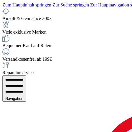
Zum Hauptinhalt springen
Zur Suche springen
Zur Hauptnavigation 
Airsoft & Gear since 2003
Viele exklusive Marken
Bequemer Kauf auf Raten
Versandkostenfrei ab 199€
Reparaturservice
Navigation