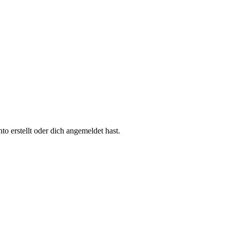
 erstellt oder dich angemeldet hast.