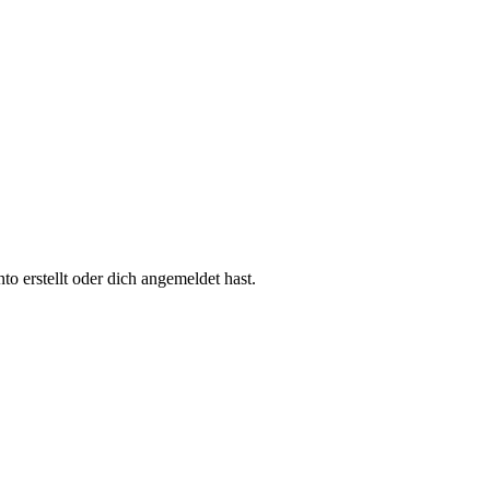
 erstellt oder dich angemeldet hast.