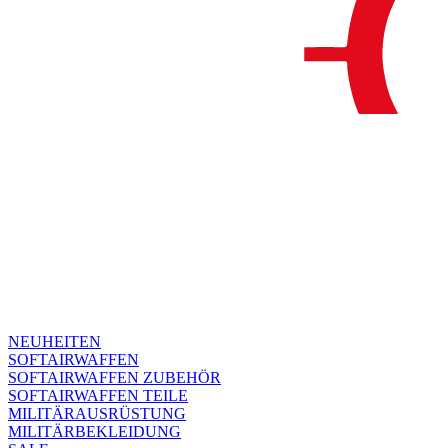
NEUHEITEN
SOFTAIRWAFFEN
SOFTAIRWAFFEN ZUBEHÖR
SOFTAIRWAFFEN TEILE
MILITÄRAUSRÜSTUNG
MILITÄRBEKLEIDUNG