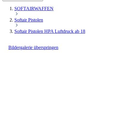
SOFTAIRWAFFEN
Softair Pistolen
Softair Pistolen HPA Luftdruck ab 18
Bildergalerie überspringen