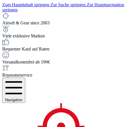
Zum Hauptinhalt springen
Zur Suche springen
Zur Hauptnavigation
springen
Airsoft & Gear since 2003
Viele exklusive Marken
Bequemer Kauf auf Raten
Versandkostenfrei ab 199€
Reparaturservice
Navigation