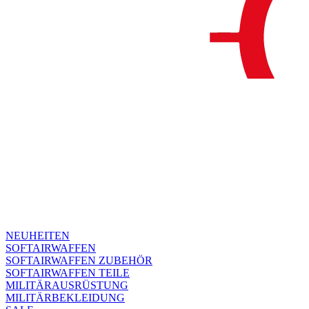
NEUHEITEN
SOFTAIRWAFFEN
SOFTAIRWAFFEN ZUBEHÖR
SOFTAIRWAFFEN TEILE
MILITÄRAUSRÜSTUNG
MILITÄRBEKLEIDUNG