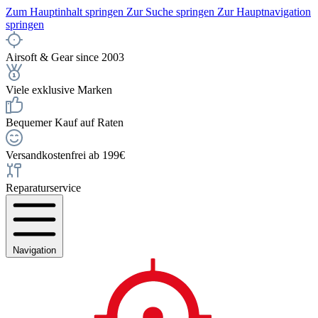
Zum Hauptinhalt springen
Zur Suche springen
Zur Hauptnavigation
springen
Airsoft & Gear since 2003
Viele exklusive Marken
Bequemer Kauf auf Raten
Versandkostenfrei ab 199€
Reparaturservice
Navigation