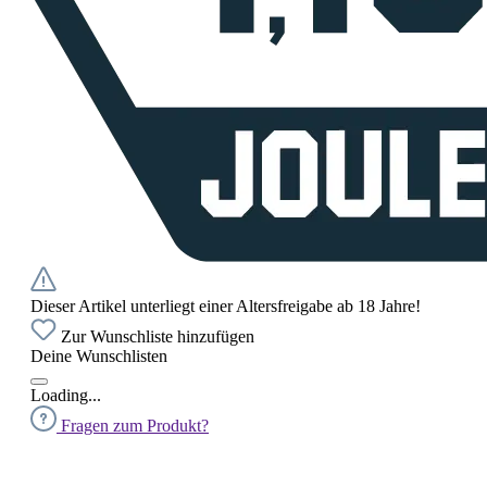
Dieser Artikel unterliegt einer Altersfreigabe ab 18 Jahre!
Zur Wunschliste hinzufügen
Deine Wunschlisten
Loading...
Fragen zum Produkt?