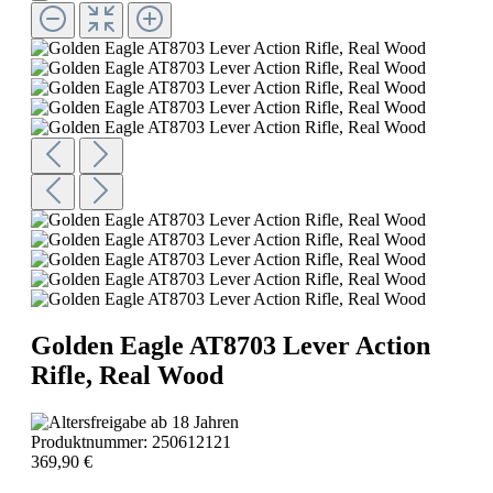
Golden Eagle AT8703 Lever Action
Rifle, Real Wood
Produktnummer:
250612121
369,90 €