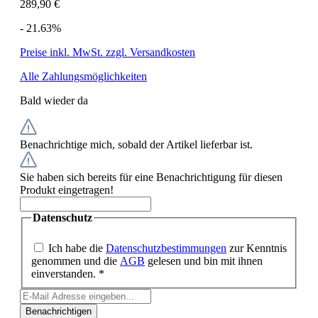
289,90 €
- 21.63%
Preise inkl. MwSt. zzgl. Versandkosten
Alle Zahlungsmöglichkeiten
Bald wieder da
Benachrichtige mich, sobald der Artikel lieferbar ist.
Sie haben sich bereits für eine Benachrichtigung für diesen
Produkt eingetragen!
Datenschutz
Ich habe die
Datenschutzbestimmungen
zur Kenntnis
genommen und die
AGB
gelesen und bin mit ihnen
einverstanden. *
Benachrichtigen