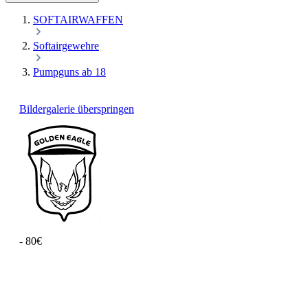
SOFTAIRWAFFEN
Softairgewehre
Pumpguns ab 18
Bildergalerie überspringen
- 80€