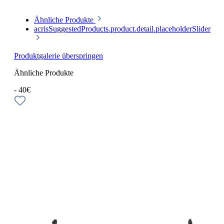
Ähnliche Produkte
acrisSuggestedProducts.product.detail.placeholderSlider
Produktgalerie überspringen
Ähnliche Produkte
- 40€