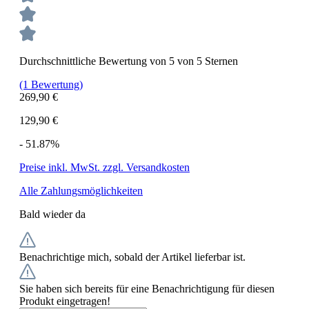
Durchschnittliche Bewertung von 5 von 5 Sternen
(1 Bewertung)
269,90 €
129,90 €
- 51.87%
Preise inkl. MwSt. zzgl. Versandkosten
Alle Zahlungsmöglichkeiten
Bald wieder da
Benachrichtige mich, sobald der Artikel lieferbar ist.
Sie haben sich bereits für eine Benachrichtigung für diesen
Produkt eingetragen!