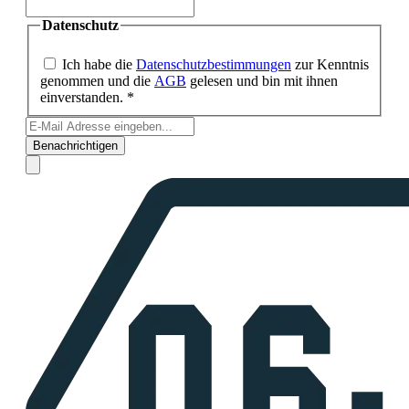
Datenschutz
Ich habe die
Datenschutzbestimmungen
zur Kenntnis
genommen und die
AGB
gelesen und bin mit ihnen
einverstanden. *
Benachrichtigen