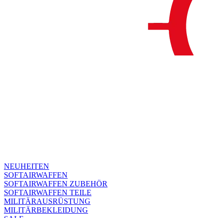
NEUHEITEN
SOFTAIRWAFFEN
SOFTAIRWAFFEN ZUBEHÖR
SOFTAIRWAFFEN TEILE
MILITÄRAUSRÜSTUNG
MILITÄRBEKLEIDUNG