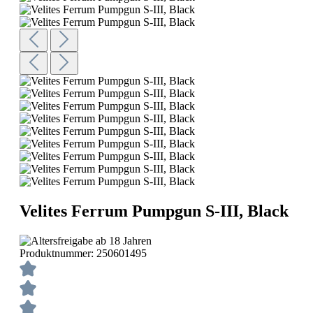
Velites Ferrum Pumpgun S-III, Black
Produktnummer:
250601495