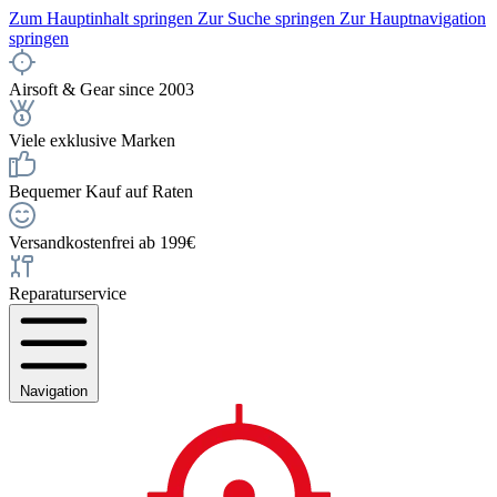
Zum Hauptinhalt springen
Zur Suche springen
Zur Hauptnavigation
springen
Airsoft & Gear since 2003
Viele exklusive Marken
Bequemer Kauf auf Raten
Versandkostenfrei ab 199€
Reparaturservice
Navigation