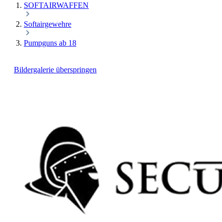
SOFTAIRWAFFEN
Softairgewehre
Pumpguns ab 18
Bildergalerie überspringen