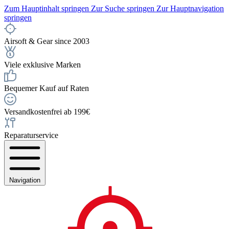
Zum Hauptinhalt springen
Zur Suche springen
Zur Hauptnavigation
springen
Airsoft & Gear since 2003
Viele exklusive Marken
Bequemer Kauf auf Raten
Versandkostenfrei ab 199€
Reparaturservice
Navigation