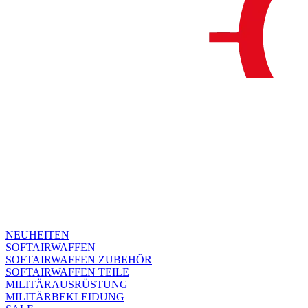
NEUHEITEN
SOFTAIRWAFFEN
SOFTAIRWAFFEN ZUBEHÖR
SOFTAIRWAFFEN TEILE
MILITÄRAUSRÜSTUNG
MILITÄRBEKLEIDUNG