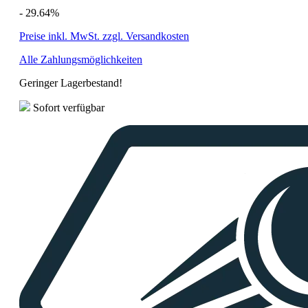
- 29.64%
Preise inkl. MwSt. zzgl. Versandkosten
Alle Zahlungsmöglichkeiten
Geringer Lagerbestand!
Sofort verfügbar