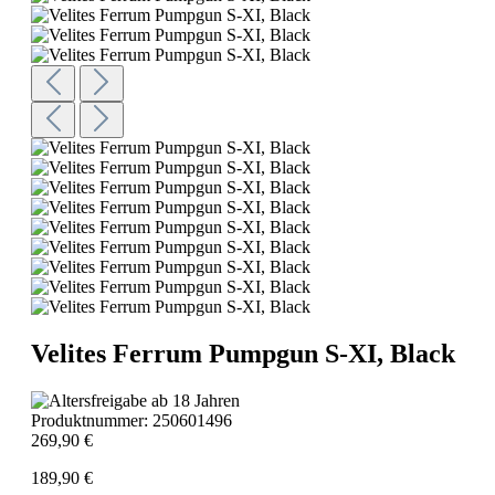
Velites Ferrum Pumpgun S-XI, Black
Produktnummer:
250601496
269,90 €
189,90 €