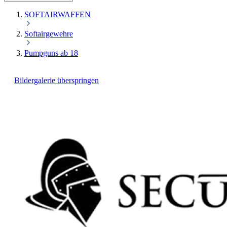
SOFTAIRWAFFEN
Softairgewehre
Pumpguns ab 18
Bildergalerie überspringen