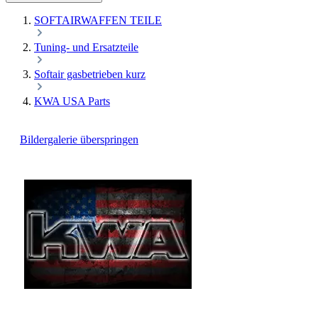
SOFTAIRWAFFEN TEILE
Tuning- und Ersatzteile
Softair gasbetrieben kurz
KWA USA Parts
Bildergalerie überspringen