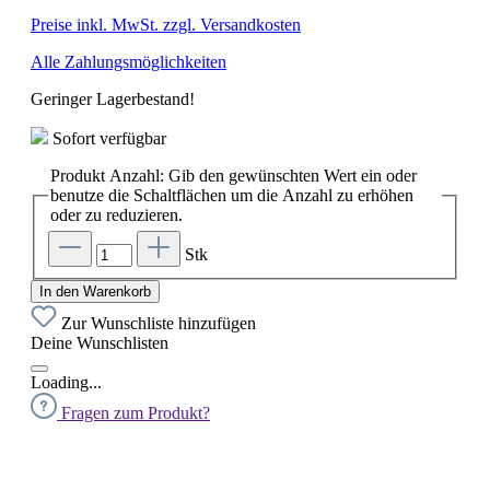
Preise inkl. MwSt. zzgl. Versandkosten
Alle Zahlungsmöglichkeiten
Geringer Lagerbestand!
Sofort verfügbar
Produkt Anzahl: Gib den gewünschten Wert ein oder
benutze die Schaltflächen um die Anzahl zu erhöhen
oder zu reduzieren.
Stk
In den Warenkorb
Zur Wunschliste hinzufügen
Deine Wunschlisten
Loading...
Fragen zum Produkt?