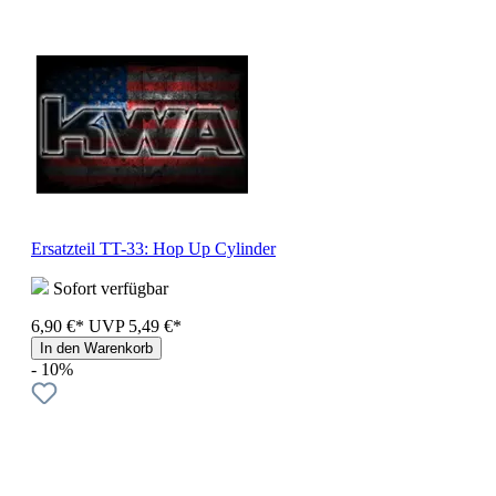
Ersatzteil TT-33: Hop Up Cylinder
Sofort verfügbar
6,90 €*
UVP
5,49 €*
In den Warenkorb
- 10%