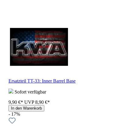
Ersatzteil TT-33: Inner Barrel Base
Sofort verfügbar
9,90 €*
UVP
8,90 €*
In den Warenkorb
- 17%