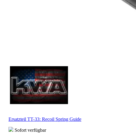
Ersatzteil TT-33: Recoil Spring Guide
Sofort verfügbar