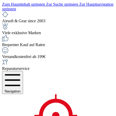
Zum Hauptinhalt springen
Zur Suche springen
Zur Hauptnavigation
springen
Airsoft & Gear since 2003
Viele exklusive Marken
Bequemer Kauf auf Raten
Versandkostenfrei ab 199€
Reparaturservice
Navigation