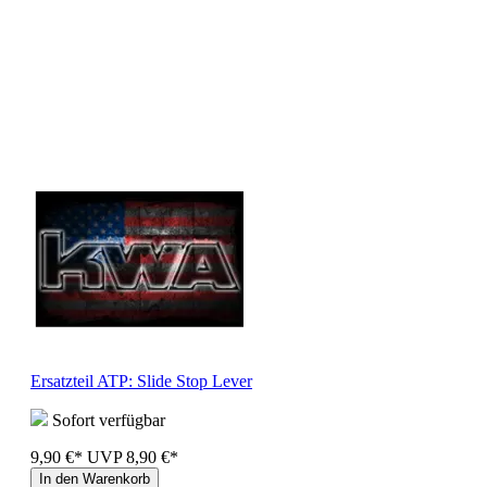
Ersatzteil ATP: Slide Stop Lever
Sofort verfügbar
9,90 €*
UVP
8,90 €*
In den Warenkorb