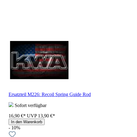
Ersatzteil M226: Recoil Spring Guide Rod
Sofort verfügbar
16,90 €*
UVP
13,90 €*
In den Warenkorb
- 10%