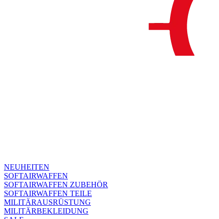
NEUHEITEN
SOFTAIRWAFFEN
SOFTAIRWAFFEN ZUBEHÖR
SOFTAIRWAFFEN TEILE
MILITÄRAUSRÜSTUNG
MILITÄRBEKLEIDUNG