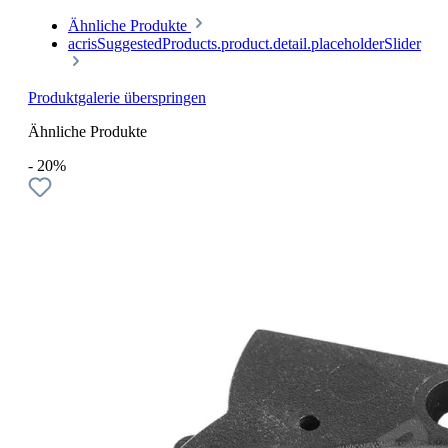
Ähnliche Produkte
acrisSuggestedProducts.product.detail.placeholderSlider
Produktgalerie überspringen
Ähnliche Produkte
- 20%