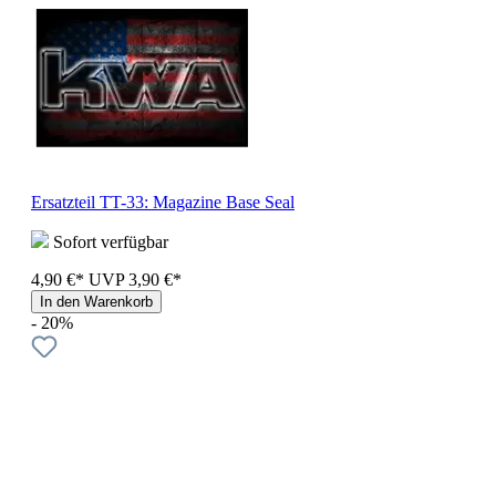
Ersatzteil TT-33: Magazine Base Seal
Sofort verfügbar
4,90 €*
UVP
3,90 €*
In den Warenkorb
- 20%