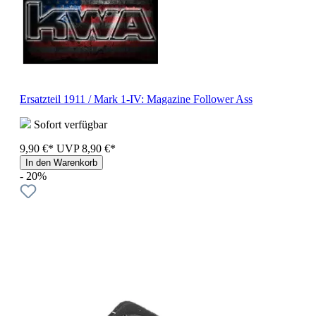
Ersatzteil 1911 / Mark 1-IV: Magazine Follower Ass
Sofort verfügbar
9,90 €*
UVP
8,90 €*
In den Warenkorb
- 20%