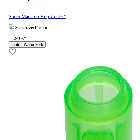
Super Macaron Hop Up 70 °
Sofort verfügbar
14,90 €*
In den Warenkorb