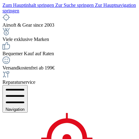
Zum Hauptinhalt springen
Zur Suche springen
Zur Hauptnavigation
springen
Airsoft & Gear since 2003
Viele exklusive Marken
Bequemer Kauf auf Raten
Versandkostenfrei ab 199€
Reparaturservice
Navigation