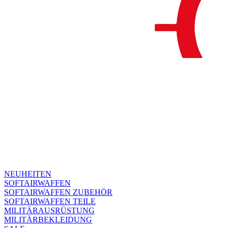
NEUHEITEN
SOFTAIRWAFFEN
SOFTAIRWAFFEN ZUBEHÖR
SOFTAIRWAFFEN TEILE
MILITÄRAUSRÜSTUNG
MILITÄRBEKLEIDUNG