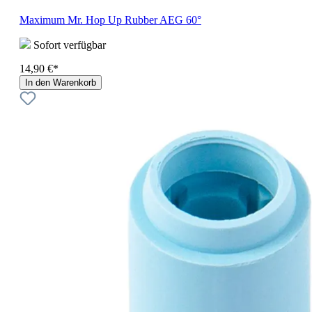
Maximum Mr. Hop Up Rubber AEG 60°
Sofort verfügbar
14,90 €*
In den Warenkorb