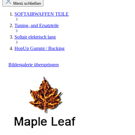
Menü schließen
SOFTAIRWAFFEN TEILE
Tuning- und Ersatzteile
Softair elektrisch lang
HopUp Gummi / Bucking
Bildergalerie überspringen