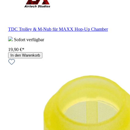
TDC Trolley & M-Nub für MAXX Hop-Up Chamber
Sofort verfügbar
19,90 €*
In den Warenkorb