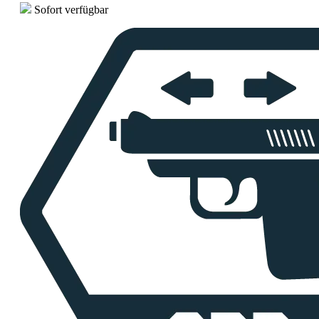
Sofort verfügbar