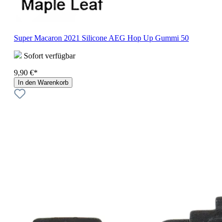
Super Macaron 2021 Silicone AEG Hop Up Gummi 50
Sofort verfügbar
9,90 €*
In den Warenkorb