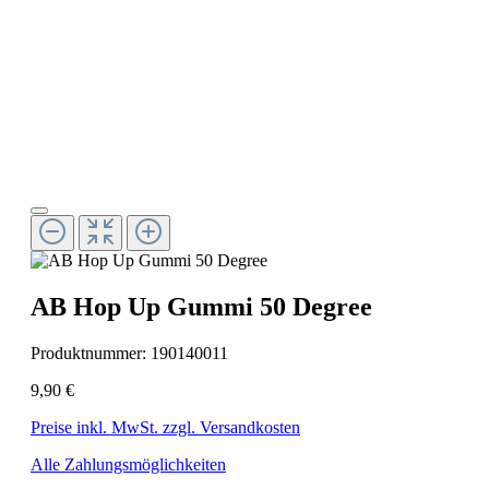
AB Hop Up Gummi 50 Degree
Produktnummer:
190140011
9,90 €
Preise inkl. MwSt. zzgl. Versandkosten
Alle Zahlungsmöglichkeiten