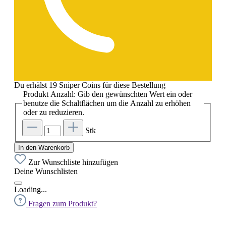
Du erhälst 19 Sniper Coins für diese Bestellung
Produkt Anzahl: Gib den gewünschten Wert ein oder
benutze die Schaltflächen um die Anzahl zu erhöhen
oder zu reduzieren.
Stk
In den Warenkorb
Zur Wunschliste hinzufügen
Deine Wunschlisten
Loading...
Fragen zum Produkt?