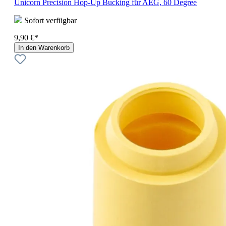
Unicorn Precision Hop-Up Bucking für AEG, 60 Degree
Sofort verfügbar
9,90 €*
In den Warenkorb