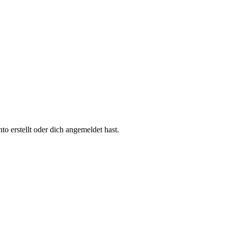
 erstellt oder dich angemeldet hast.