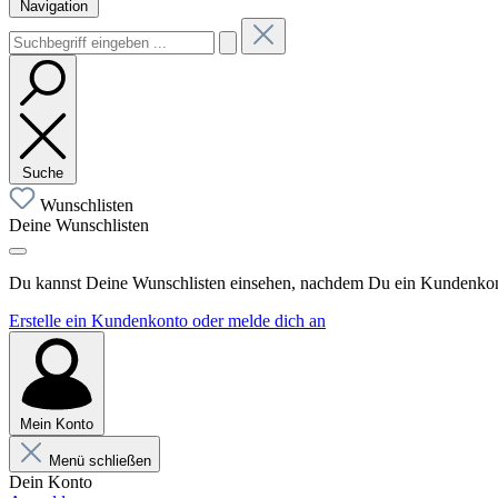
Navigation
Suche
Wunschlisten
Deine Wunschlisten
Du kannst Deine Wunschlisten einsehen, nachdem Du ein Kundenkonto
Erstelle ein Kundenkonto oder melde dich an
Mein Konto
Menü schließen
Dein Konto