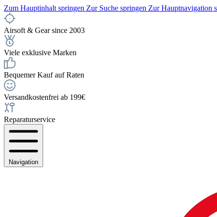
Zum Hauptinhalt springen
Zur Suche springen
Zur Hauptnavigation 
Airsoft & Gear since 2003
Viele exklusive Marken
Bequemer Kauf auf Raten
Versandkostenfrei ab 199€
Reparaturservice
Navigation