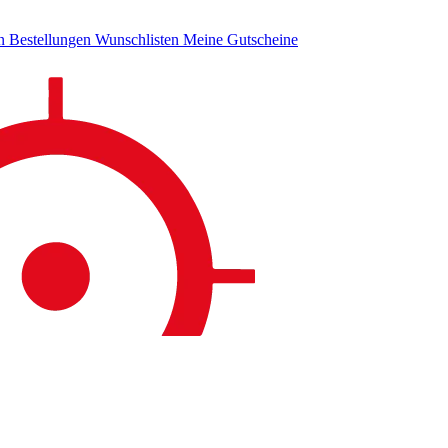
en
Bestellungen
Wunschlisten
Meine Gutscheine