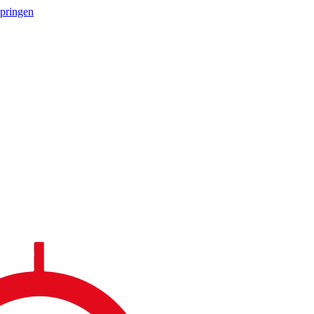
springen