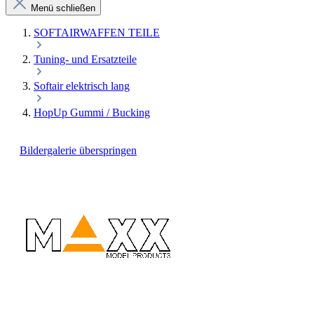
Menü schließen
SOFTAIRWAFFEN TEILE
Tuning- und Ersatzteile
Softair elektrisch lang
HopUp Gummi / Bucking
Bildergalerie überspringen