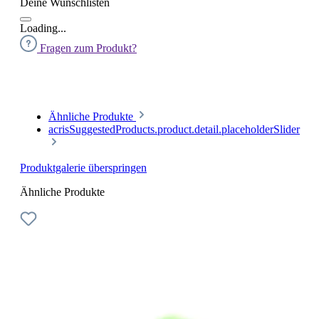
Deine Wunschlisten
Loading...
Fragen zum Produkt?
Ähnliche Produkte
acrisSuggestedProducts.product.detail.placeholderSlider
Produktgalerie überspringen
Ähnliche Produkte