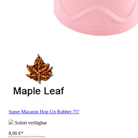
Super Macaron Hop Up Rubber 75°
Sofort verfügbar
8,90 €*