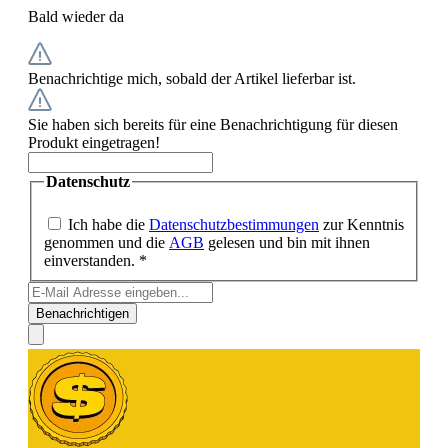
Bald wieder da
Benachrichtige mich, sobald der Artikel lieferbar ist.
Sie haben sich bereits für eine Benachrichtigung für diesen
Produkt eingetragen!
Datenschutz
Ich habe die
Datenschutzbestimmungen
zur Kenntnis
genommen und die
AGB
gelesen und bin mit ihnen
einverstanden. *
Benachrichtigen