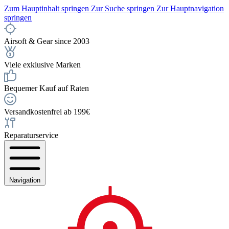
Zum Hauptinhalt springen
Zur Suche springen
Zur Hauptnavigation
springen
Airsoft & Gear since 2003
Viele exklusive Marken
Bequemer Kauf auf Raten
Versandkostenfrei ab 199€
Reparaturservice
Navigation