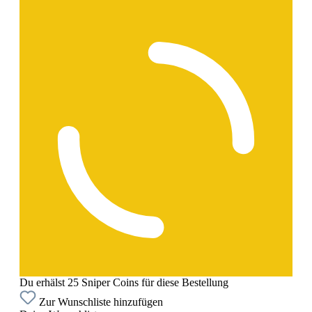
Du erhälst 25 Sniper Coins für diese Bestellung
Zur Wunschliste hinzufügen