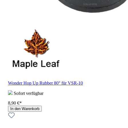
Wonder Hop Up Rubber 80° für VSR-10
Sofort verfügbar
8,90 €*
In den Warenkorb