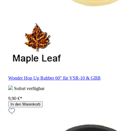
Wonder Hop Up Rubber 60° für VSR-10 & GBB
Sofort verfügbar
9,90 €*
In den Warenkorb