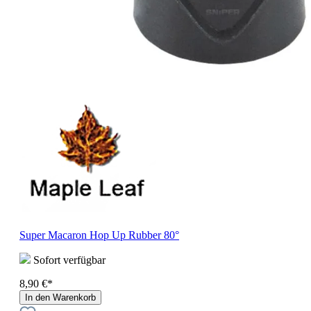
Super Macaron Hop Up Rubber 80°
Sofort verfügbar
8,90 €*
In den Warenkorb