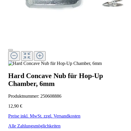
Hard Concave Nub für Hop-Up
Chamber, 6mm
Produktnummer:
250608886
12,90 €
Preise inkl. MwSt. zzgl. Versandkosten
Alle Zahlungsmöglichkeiten