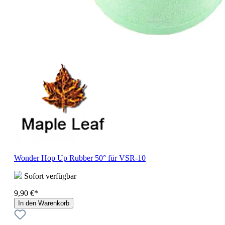
Wonder Hop Up Rubber 50° für VSR-10
Sofort verfügbar
9,90 €*
In den Warenkorb