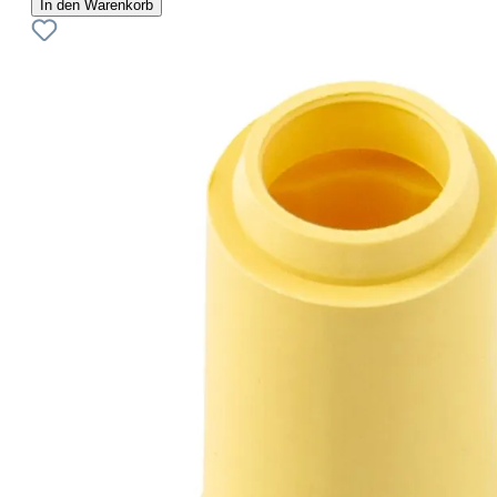
In den Warenkorb