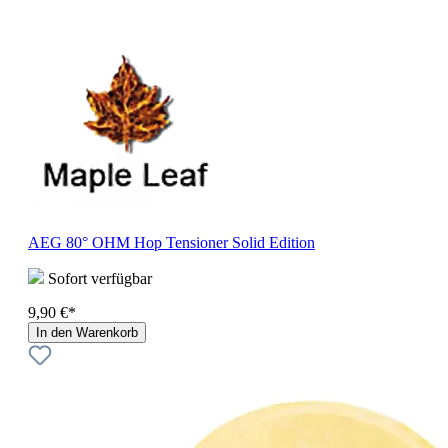
AEG 80° OHM Hop Tensioner Solid Edition
Sofort verfügbar
9,90 €*
In den Warenkorb