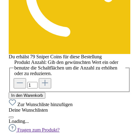
Du erhälst 79 Sniper Coins für diese Bestellung
Produkt Anzahl: Gib den gewünschten Wert ein oder
benutze die Schaltflächen um die Anzahl zu erhöhen
oder zu reduzieren.
In den Warenkorb
Zur Wunschliste hinzufügen
Deine Wunschlisten
Loading...
Fragen zum Produkt?