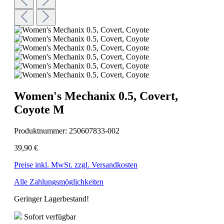
Women's Mechanix 0.5, Covert,
Coyote M
Produktnummer:
250607833-002
39,90 €
Preise inkl. MwSt. zzgl. Versandkosten
Alle Zahlungsmöglichkeiten
Geringer Lagerbestand!
Sofort verfügbar