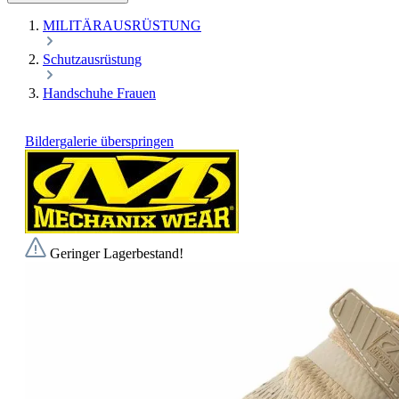
MILITÄRAUSRÜSTUNG
Schutzausrüstung
Handschuhe Frauen
Bildergalerie überspringen
Geringer Lagerbestand!