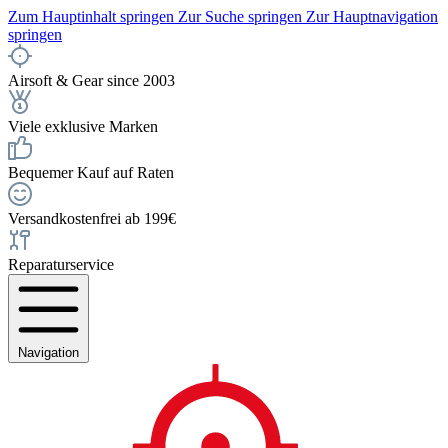
Zum Hauptinhalt springen
Zur Suche springen
Zur Hauptnavigation
springen
Airsoft & Gear since 2003
Viele exklusive Marken
Bequemer Kauf auf Raten
Versandkostenfrei ab 199€
Reparaturservice
Navigation