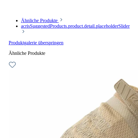
Ähnliche Produkte
acrisSuggestedProducts.product.detail.placeholderSlider
Produktgalerie überspringen
Ähnliche Produkte