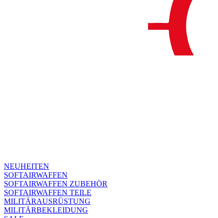
NEUHEITEN
SOFTAIRWAFFEN
SOFTAIRWAFFEN ZUBEHÖR
SOFTAIRWAFFEN TEILE
MILITÄRAUSRÜSTUNG
MILITÄRBEKLEIDUNG