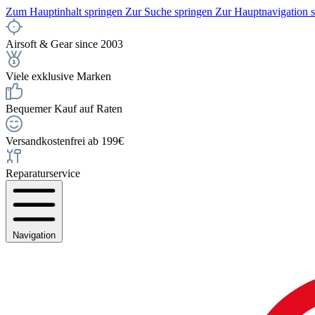
Zum Hauptinhalt springen
Zur Suche springen
Zur Hauptnavigation 
Airsoft & Gear since 2003
Viele exklusive Marken
Bequemer Kauf auf Raten
Versandkostenfrei ab 199€
Reparaturservice
Navigation