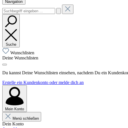
Navigation
Suche
Wunschlisten
Deine Wunschlisten
Du kannst Deine Wunschlisten einsehen, nachdem Du ein Kundenkonto
Erstelle ein Kundenkonto oder melde dich an
Mein Konto
Menü schließen
Dein Konto