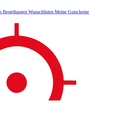
en
Bestellungen
Wunschlisten
Meine Gutscheine