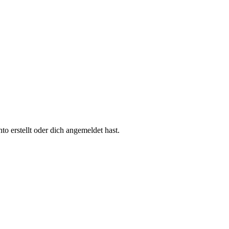
 erstellt oder dich angemeldet hast.