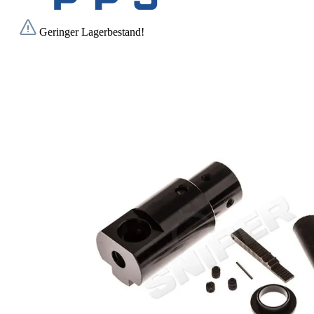
Geringer Lagerbestand!