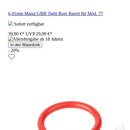
6,01mm Marui GBB Tight Bore Barrel für Mod. 77
Sofort verfügbar
39,90 €*
UVP
29,99 €*
In den Warenkorb
- 20%