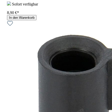
Sofort verfügbar
8,90 €*
In den Warenkorb