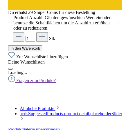
Du erhälst 29 Sniper Coins für diese Bestellung
Produkt Anzahl: Gib den gewünschten Wert ein oder
benutze die Schaltflächen um die Anzahl zu erhöhen
oder zu reduzieren.
Stk
In den Warenkorb
Zur Wunschliste hinzufügen
Deine Wunschlisten
Loading...
Fragen zum Produkt?
Ähnliche Produkte
acrisSuggestedProducts.product.detail.placeholderSlider
Produktgalerie überspringen