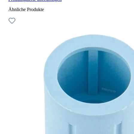
Ähnliche Produkte