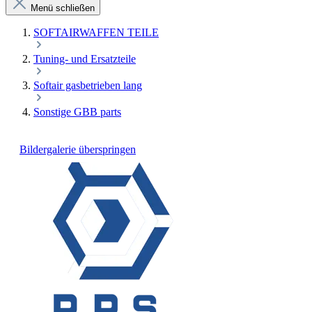
Menü schließen
SOFTAIRWAFFEN TEILE
Tuning- und Ersatzteile
Softair gasbetrieben lang
Sonstige GBB parts
Bildergalerie überspringen