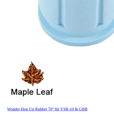
Wonder Hop Up Rubber 70° für VSR-10 & GBB