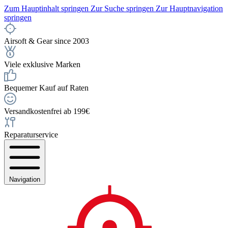
Zum Hauptinhalt springen
Zur Suche springen
Zur Hauptnavigation
springen
Airsoft & Gear since 2003
Viele exklusive Marken
Bequemer Kauf auf Raten
Versandkostenfrei ab 199€
Reparaturservice
Navigation