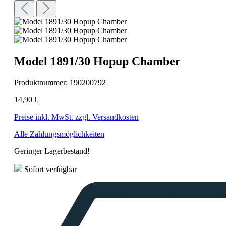
Model 1891/30 Hopup Chamber
Produktnummer:
190200792
14,90 €
Preise inkl. MwSt. zzgl. Versandkosten
Alle Zahlungsmöglichkeiten
Geringer Lagerbestand!
Sofort verfügbar