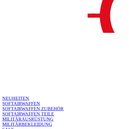
NEUHEITEN
SOFTAIRWAFFEN
SOFTAIRWAFFEN ZUBEHÖR
SOFTAIRWAFFEN TEILE
MILITÄRAUSRÜSTUNG
MILITÄRBEKLEIDUNG