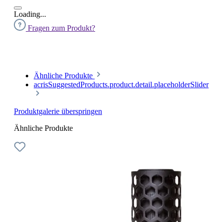
Loading...
Fragen zum Produkt?
Ähnliche Produkte
acrisSuggestedProducts.product.detail.placeholderSlider
Produktgalerie überspringen
Ähnliche Produkte