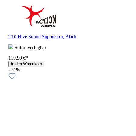
T10 Hive Sound Suppressor, Black
Sofort verfügbar
119,90 €*
In den Warenkorb
- 31%