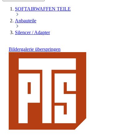
SOFTAIRWAFFEN TEILE
Anbauteile
Silencer / Adapter
Bildergalerie überspringen