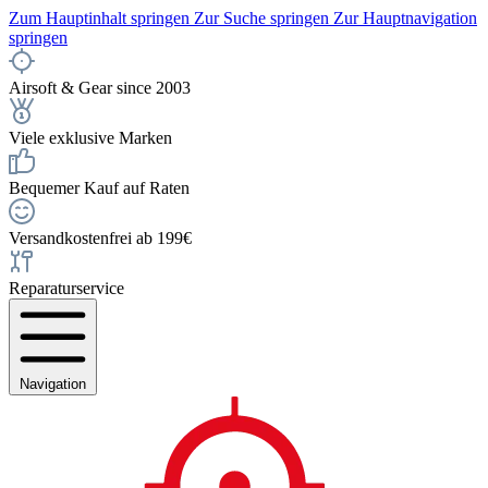
Zum Hauptinhalt springen
Zur Suche springen
Zur Hauptnavigation
springen
Airsoft & Gear since 2003
Viele exklusive Marken
Bequemer Kauf auf Raten
Versandkostenfrei ab 199€
Reparaturservice
Navigation