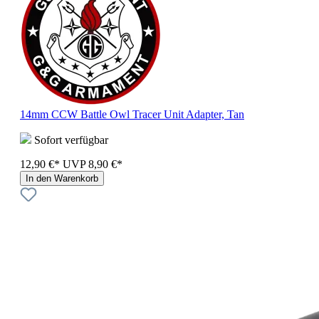
14mm CCW Battle Owl Tracer Unit Adapter, Tan
Sofort verfügbar
12,90 €*
UVP
8,90 €*
In den Warenkorb