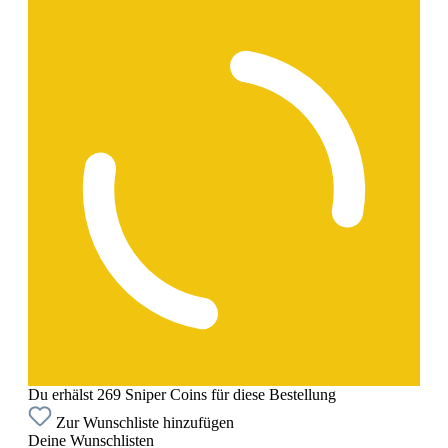
Du erhälst 269 Sniper Coins für diese Bestellung
Zur Wunschliste hinzufügen
Deine Wunschlisten