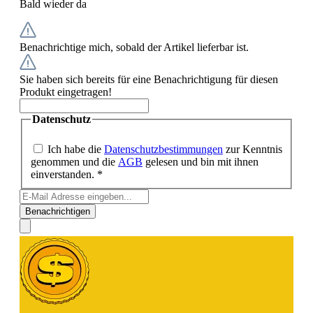
Bald wieder da
Benachrichtige mich, sobald der Artikel lieferbar ist.
Sie haben sich bereits für eine Benachrichtigung für diesen
Produkt eingetragen!
Datenschutz
Ich habe die
Datenschutzbestimmungen
zur Kenntnis
genommen und die
AGB
gelesen und bin mit ihnen
einverstanden. *
Benachrichtigen