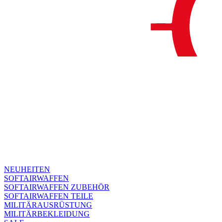
NEUHEITEN
SOFTAIRWAFFEN
SOFTAIRWAFFEN ZUBEHÖR
SOFTAIRWAFFEN TEILE
MILITÄRAUSRÜSTUNG
MILITÄRBEKLEIDUNG