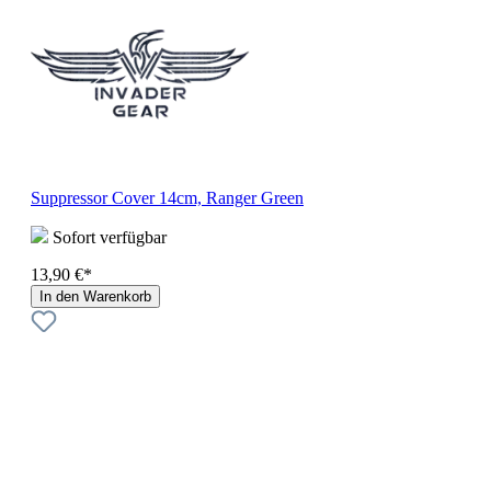
Suppressor Cover 14cm, Ranger Green
Sofort verfügbar
13,90 €*
In den Warenkorb