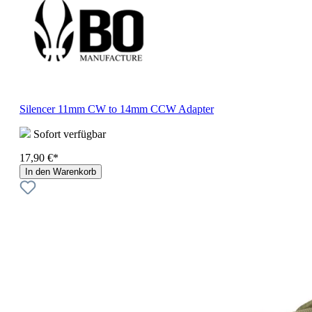
Silencer 11mm CW to 14mm CCW Adapter
Sofort verfügbar
17,90 €*
In den Warenkorb