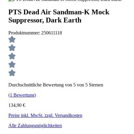
PTS Dead Air Sandman-K Mock
Suppressor, Dark Earth
Produktnummer:
250611118
Durchschnittliche Bewertung von 5 von 5 Sternen
(1 Bewertung)
134,90 €
Preise inkl. MwSt. zzgl. Versandkosten
Alle Zahlungsmöglichkeiten