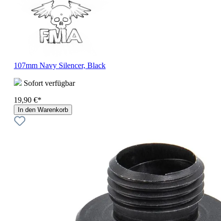
107mm Navy Silencer, Black
Sofort verfügbar
19,90 €*
In den Warenkorb