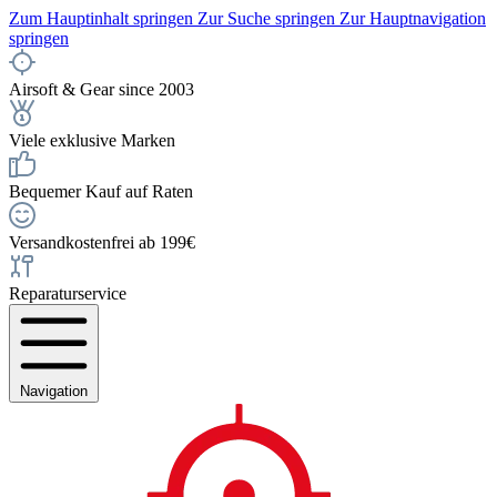
Zum Hauptinhalt springen
Zur Suche springen
Zur Hauptnavigation
springen
Airsoft & Gear since 2003
Viele exklusive Marken
Bequemer Kauf auf Raten
Versandkostenfrei ab 199€
Reparaturservice
Navigation