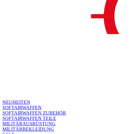
NEUHEITEN
SOFTAIRWAFFEN
SOFTAIRWAFFEN ZUBEHÖR
SOFTAIRWAFFEN TEILE
MILITÄRAUSRÜSTUNG
MILITÄRBEKLEIDUNG