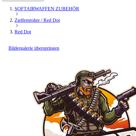
SOFTAIRWAFFEN ZUBEHÖR
Zielfernrohre / Red Dot
Red Dot
Bildergalerie überspringen