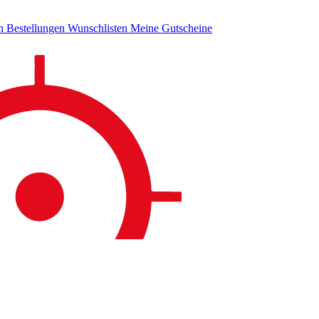
en
Bestellungen
Wunschlisten
Meine Gutscheine