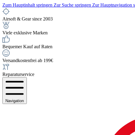
Zum Hauptinhalt springen
Zur Suche springen
Zur Hauptnavigation 
Airsoft & Gear since 2003
Viele exklusive Marken
Bequemer Kauf auf Raten
Versandkostenfrei ab 199€
Reparaturservice
Navigation