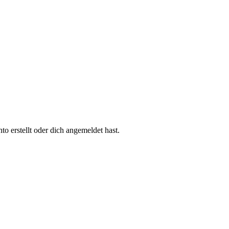
 erstellt oder dich angemeldet hast.