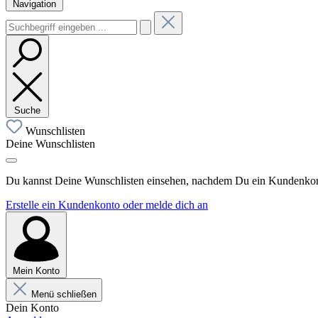
Navigation
Suche
Wunschlisten
Deine Wunschlisten
Du kannst Deine Wunschlisten einsehen, nachdem Du ein Kundenkonto
Erstelle ein Kundenkonto oder melde dich an
Mein Konto
Menü schließen
Dein Konto