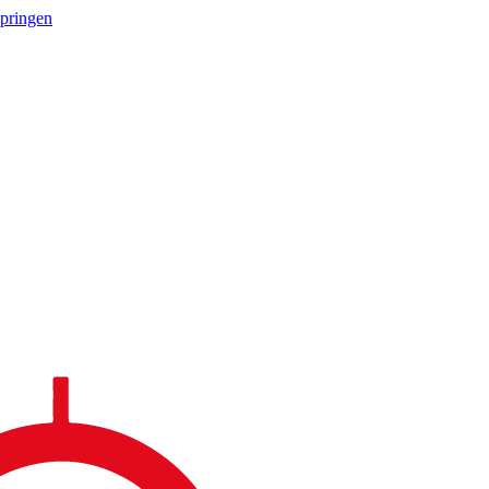
springen