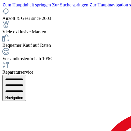
Zum Hauptinhalt springen
Zur Suche springen
Zur Hauptnavigation 
Airsoft & Gear since 2003
Viele exklusive Marken
Bequemer Kauf auf Raten
Versandkostenfrei ab 199€
Reparaturservice
Navigation