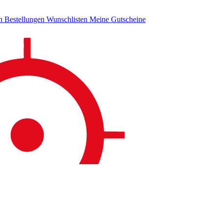
en
Bestellungen
Wunschlisten
Meine Gutscheine