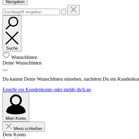
Navigation
Suche
Wunschlisten
Deine Wunschlisten
Du kannst Deine Wunschlisten einsehen, nachdem Du ein Kundenkonto
Erstelle ein Kundenkonto oder melde dich an
Mein Konto
Menü schließen
Dein Konto