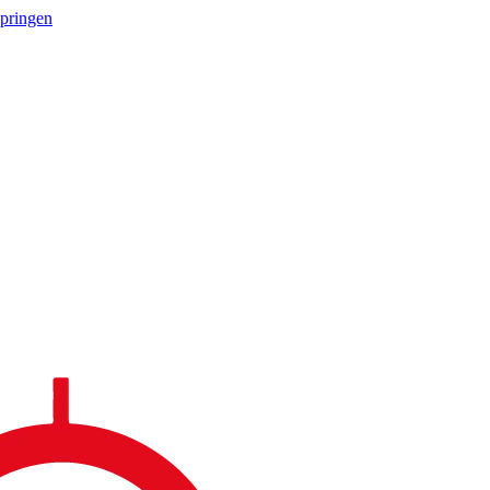
springen