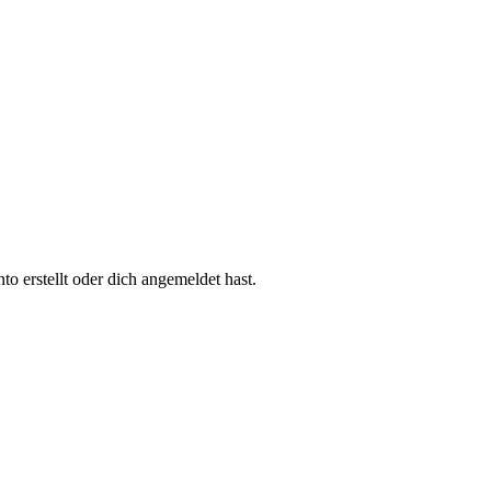
 erstellt oder dich angemeldet hast.